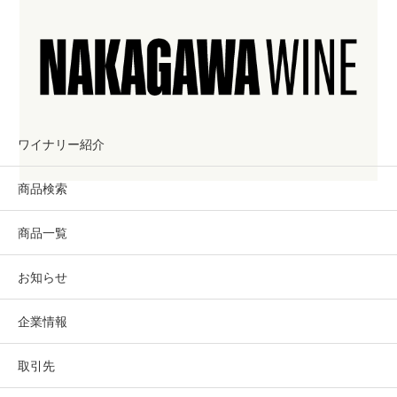
ワイナリー紹介
商品検索
商品一覧
お知らせ
企業情報
取引先