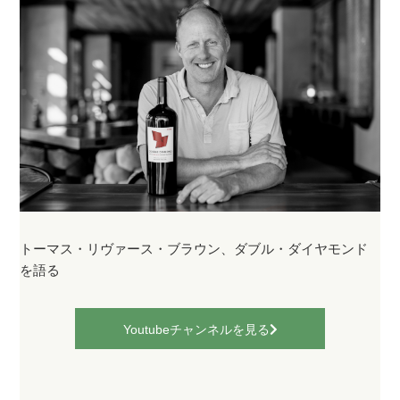
トーマス・リヴァース・ブラウン、ダブル・ダイヤモンド
を語る
Youtubeチャンネルを見る