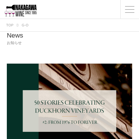
TOP
G-O
News
お知らせ