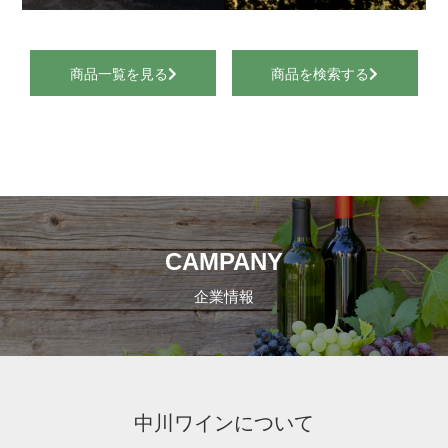
商品一覧を見る
商品を検索する
CAMPANY
企業情報
中川ワインについて