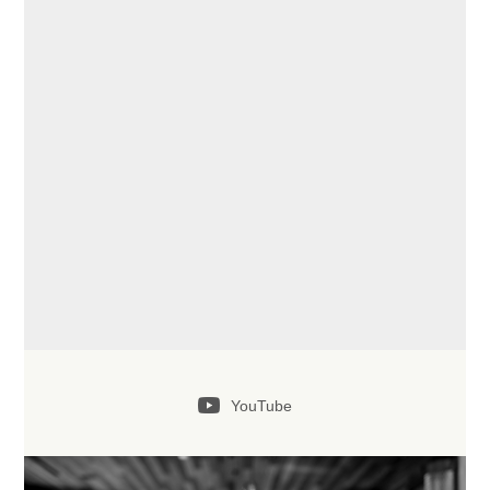
YouTube