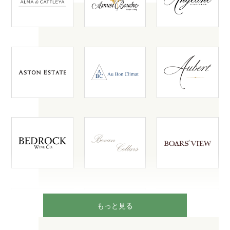
もっと見る