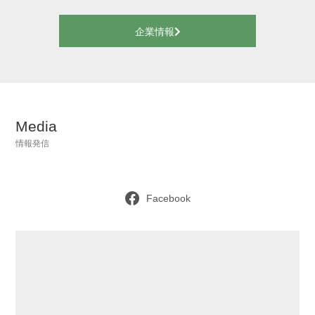
企業情報
Media
情報発信
Facebook