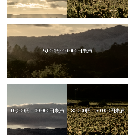
5,000円~10,000円未満
10,000円～30,000円未満
30,000円～50,000円未満