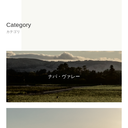
Category
カテゴリ
ナパ・ヴァレー