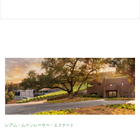
レアム・ムーンレーサー・エステート