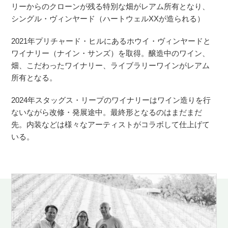
リーからのクローンが残る特別な畑がレアム所有となり、
シングル・ヴィンヤード（ハートウェルXXが造られる）
2021年プリチャード・ヒルにあるホウイ・ヴィンヤードと
ワイナリー（ナイン・サンズ）を取得。醸造中のワイン、
畑、こだわったワイナリー、ライブラリーワインがレアム
所有となる。
2024年スタッグス・リープのワイナリーはワイン造りを行
ないながら改修・発展途中。最終形となるのはまだまだ
先。内装などは様々なアーティストがコラボして仕上げて
いる。