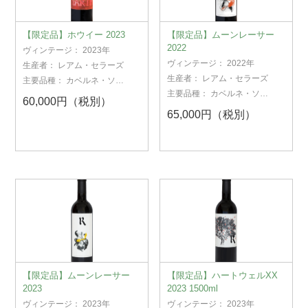
【限定品】ホウイー 2023
【限定品】ムーンレーサー
2022
ヴィンテージ：
2023年
ヴィンテージ：
2022年
生産者：
レアム・セラーズ
生産者：
レアム・セラーズ
主要品種：
カベルネ・ソー
ヴィニヨン
主要品種：
カベルネ・ソー
60,000円（税別）
ヴィニヨン
65,000円（税別）
【限定品】ムーンレーサー
【限定品】ハートウェルXX
2023
2023 1500ml
ヴィンテージ：
2023年
ヴィンテージ：
2023年