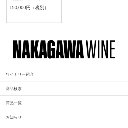
ヴィニヨン
150,000円（税別）
ワイナリー紹介
商品検索
商品一覧
お知らせ