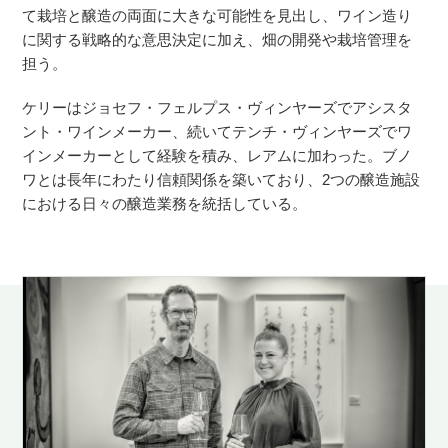
て栽培と醸造の両面に大きな可能性を見出し、ワイン造り
に関する戦略的な意思決定に加え、畑の開発や栽培管理を
担う。
ケリーはジョセフ・フェルプス・ヴィンヤーズでアシスタ
ント・ワインメーカー、続いてテンチ・ヴィンヤーズでワ
インメーカーとして経験を積み、レアムに加わった。ブノ
ワとは長年にわたり信頼関係を築いており、2つの醸造施設
における日々の醸造業務を統括している。