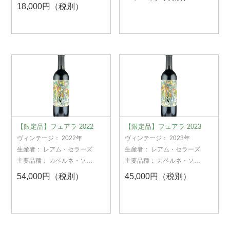
18,000円（税別）
【限定品】フェアラ 2022
【限定品】フェアラ 2023
ヴィンテージ：
2022年
ヴィンテージ：
2023年
生産者：
レアム・セラーズ
生産者：
レアム・セラーズ
主要品種：
カベルネ・ソー
主要品種：
カベルネ・ソー
ヴィニヨン
ヴィニヨン
54,000円（税別）
45,000円（税別）