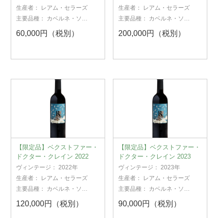
生産者：
レアム・セラーズ
生産者：
レアム・セラーズ
主要品種：
カベルネ・ソー
主要品種：
カベルネ・ソー
ヴィニヨン
ヴィニヨン
60,000円（税別）
200,000円（税別）
【限定品】ベクストファー・
【限定品】ベクストファー・
ドクター・クレイン 2022
ドクター・クレイン 2023
ヴィンテージ：
2022年
ヴィンテージ：
2023年
生産者：
レアム・セラーズ
生産者：
レアム・セラーズ
主要品種：
カベルネ・ソー
主要品種：
カベルネ・ソー
ヴィニヨン
ヴィニヨン
120,000円（税別）
90,000円（税別）