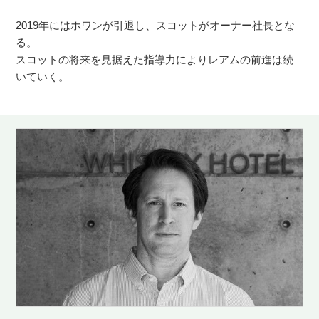
2019年にはホワンが引退し、スコットがオーナー社長とな
る。
スコットの将来を見据えた指導力によりレアムの前進は続
いていく。