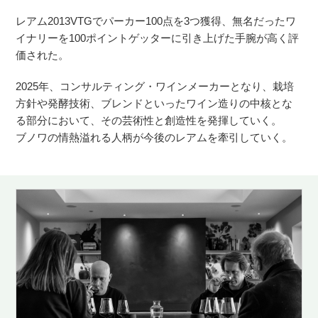
レアム2013VTGでパーカー100点を3つ獲得、無名だったワ
イナリーを100ポイントゲッターに引き上げた手腕が高く評
価された。
2025年、コンサルティング・ワインメーカーとなり、栽培
方針や発酵技術、ブレンドといったワイン造りの中核とな
る部分において、その芸術性と創造性を発揮していく。
ブノワの情熱溢れる人柄が今後のレアムを牽引していく。