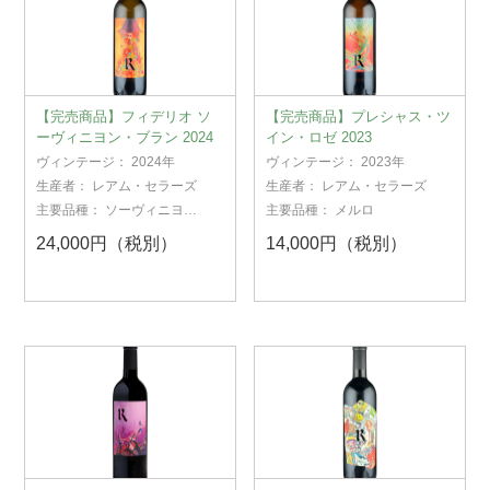
【完売商品】フィデリオ ソ
【完売商品】プレシャス・ツ
ーヴィニヨン・ブラン 2024
イン・ロゼ 2023
ヴィンテージ：
2024年
ヴィンテージ：
2023年
生産者：
レアム・セラーズ
生産者：
レアム・セラーズ
主要品種：
ソーヴィニヨ
主要品種：
メルロ
ン・ブラン
24,000円（税別）
14,000円（税別）