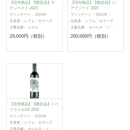
【完売商品】【限定品】ザ・
【完売商品】【限定品】ジ・
テンペスト 2023
アブソード 2022
ヴィンテージ：
2023年
ヴィンテージ：
2022年
生産者：
レアム・セラーズ
生産者：
レアム・セラーズ
主要品種：
メルロ
主要品種：
カベルネ・ソー
ヴィニヨン
29,000円（税別）
200,000円（税別）
【完売商品】【限定品】ハー
トウェルXX 2022
ヴィンテージ：
2022年
生産者：
レアム・セラーズ
主要品種：
カベルネ・ソー