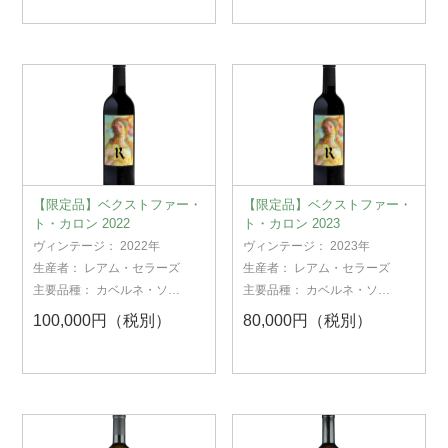
【限定品】ベクストファー・
【限定品】ベクストファー・
ト・カロン 2022
ト・カロン 2023
ヴィンテージ：
2022年
ヴィンテージ：
2023年
生産者：
レアム・セラーズ
生産者：
レアム・セラーズ
主要品種：
カベルネ・ソー
主要品種：
カベルネ・ソー
ヴィニヨン
ヴィニヨン
100,000円（税別）
80,000円（税別）