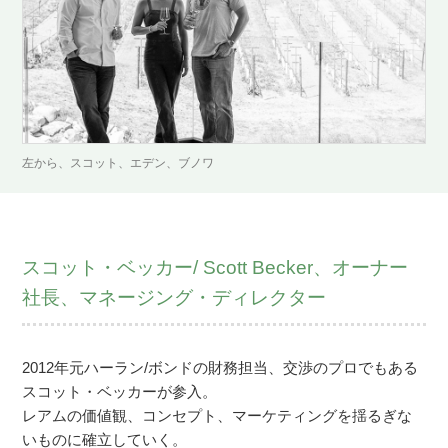
左から、スコット、エデン、ブノワ
スコット・ベッカー/ Scott Becker、オーナー
社長、マネージング・ディレクター
2012年元ハーラン/ボンドの財務担当、交渉のプロでもある
スコット・ベッカーが参入。
レアムの価値観、コンセプト、マーケティングを揺るぎな
いものに確立していく。