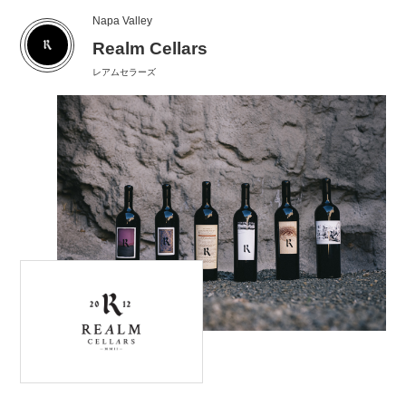
Napa Valley
Realm Cellars
レアムセラーズ