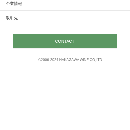
企業情報
取引先
CONTACT
©︎2006-2024 NAKAGAWA WINE CO,LTD