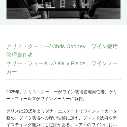
クリス・クーニー/ Chris Cooney、ワイン栽培
管理責任者
ケリー・フィールズ/ Kelly Fields、ワインメー
カー
2025年、クリス・クーニーがワイン栽培管理責任者、ケリ
ー・フィールズがワインメーカーに就任。
クリスは2015年よりダナ・エステートでワインメーカーを
務め、ブドウ栽培への深い理解に加え、ブレンド技術やテ
イスティング能力にも定評がある。レアムのワインにおい