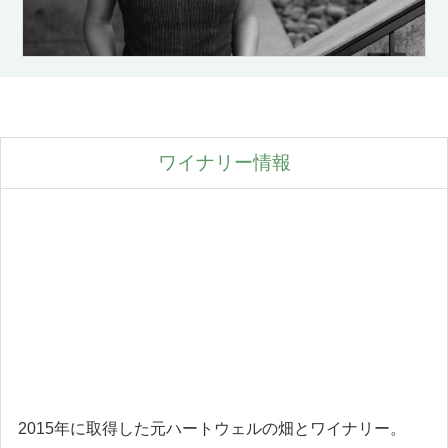
ワイナリー情報
2015年に取得した元ハートウェルの畑とワイナリー。