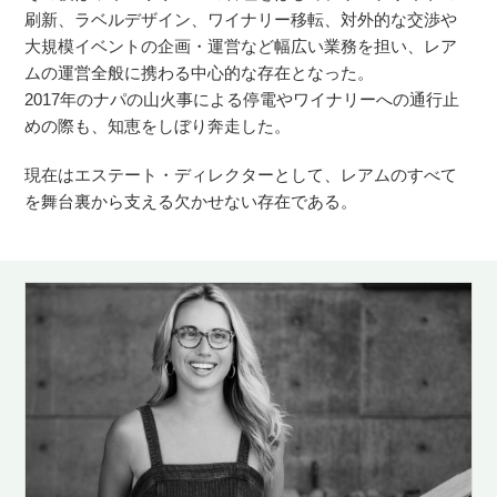
刷新、ラベルデザイン、ワイナリー移転、対外的な交渉や
大規模イベントの企画・運営など幅広い業務を担い、レア
ムの運営全般に携わる中心的な存在となった。
2017年のナパの山火事による停電やワイナリーへの通行止
めの際も、知恵をしぼり奔走した。
現在はエステート・ディレクターとして、レアムのすべて
を舞台裏から支える欠かせない存在である。