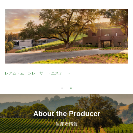
レアム・ムーンレーサー・エステート
About the Producer
生産者情報