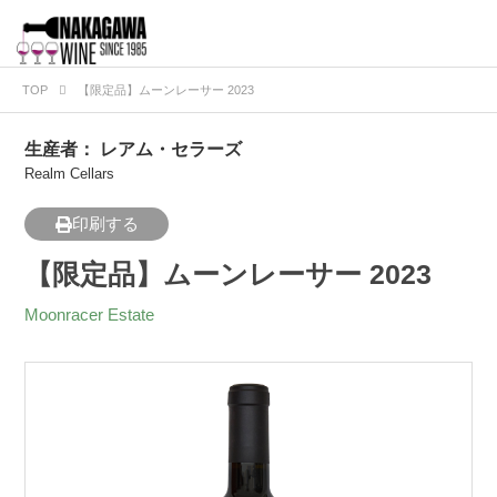
TOP
【限定品】ムーンレーサー 2023
生産者：
レアム・セラーズ
Realm Cellars
印刷する
【限定品】ムーンレーサー 2023
Moonracer Estate