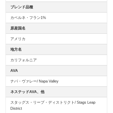
ブレンド品種
カベルネ・フラン1%
原産国名
アメリカ
地方名
カリフォルニア
AVA
ナパ・ヴァレー/ Napa Valley
ネステッドAVA、他
スタッグス・リープ・ディストリクト/ Stags Leap
District