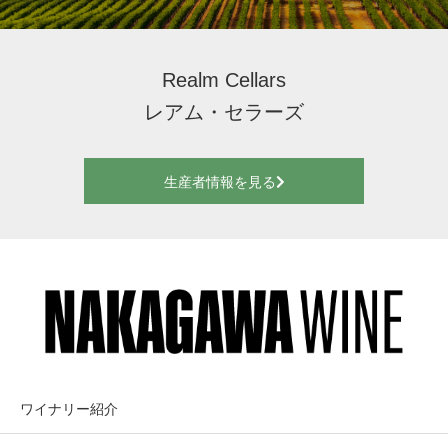
Realm Cellars
レアム・セラーズ
生産者情報を見る
ワイナリー紹介