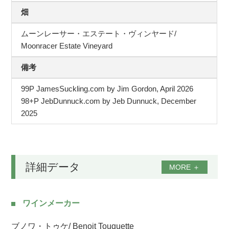
畑
ムーンレーサー・エステート・ヴィンヤード/
Moonracer Estate Vineyard
備考
99P JamesSuckling.com by Jim Gordon, April 2026
98+P JebDunnuck.com by Jeb Dunnuck, December
2025
詳細データ
MORE
＋
ワインメーカー
ブノワ・トゥケ/ Benoit Touquette