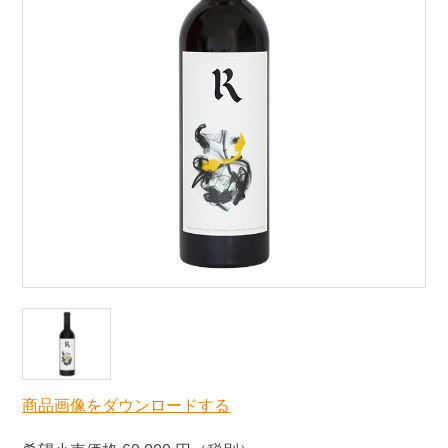
商品画像をダウンロードする