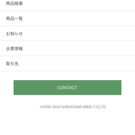
商品検索
商品一覧
お知らせ
企業情報
取引先
CONTACT
©︎2006-2024 NAKAGAWA WINE CO,LTD