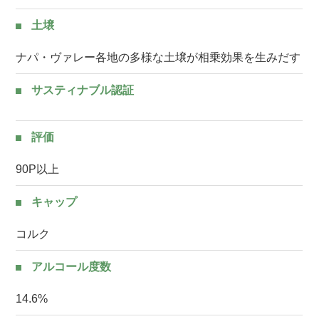
土壌
ナパ・ヴァレー各地の多様な土壌が相乗効果を生みだす
サスティナブル認証
評価
90P以上
キャップ
コルク
アルコール度数
14.6%