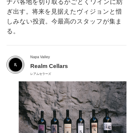
ナパ各地を切り取るがごとくワインに紡
ぎ出す。将来を見据えたヴィジョンと惜
しみない投資。今最高のスタッフが集ま
る。
Napa Valley
Realm Cellars
レアムセラーズ