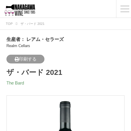
TOP
ザ・バード 2021
生産者：
レアム・セラーズ
Realm Cellars
印刷する
ザ・バード 2021
The Bard