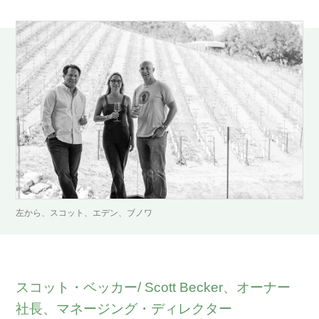
左から、スコット、エデン、ブノワ
スコット・ベッカー/ Scott Becker、オーナー
社長、マネージング・ディレクター