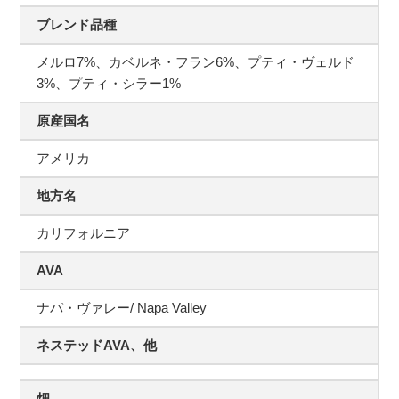
ブレンド品種
メルロ7%、カベルネ・フラン6%、プティ・ヴェルド
3%、プティ・シラー1%
原産国名
アメリカ
地方名
カリフォルニア
AVA
ナパ・ヴァレー/ Napa Valley
ネステッドAVA、他
畑