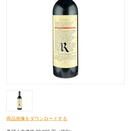
商品画像をダウンロードする