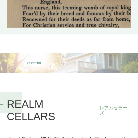
REALM
レアムセラー
CELLARS
ズ