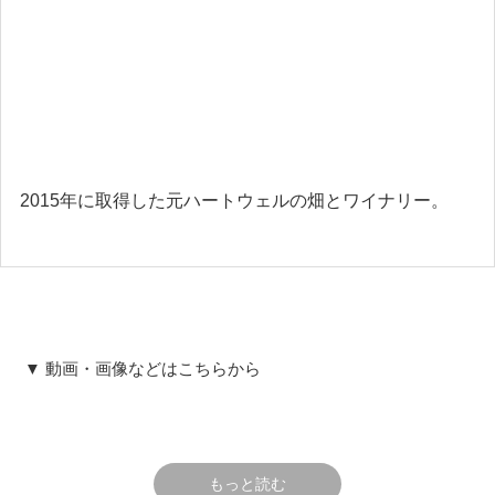
2015年に取得した元ハートウェルの畑とワイナリー。
▼ 動画・画像などはこちらから
もっと読む