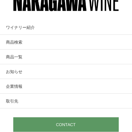
ワイナリー紹介
商品検索
商品一覧
お知らせ
企業情報
取引先
CONTACT