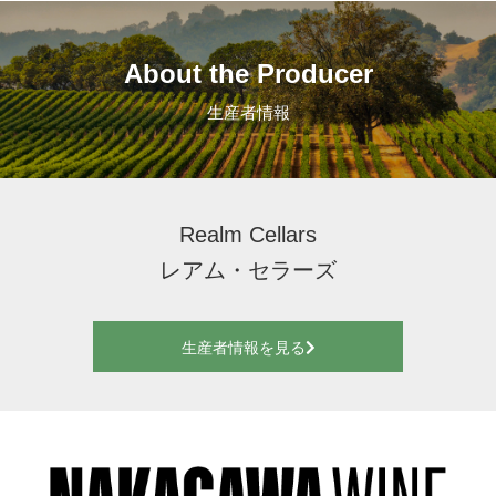
About the Producer
生産者情報
Realm Cellars
レアム・セラーズ
生産者情報を見る