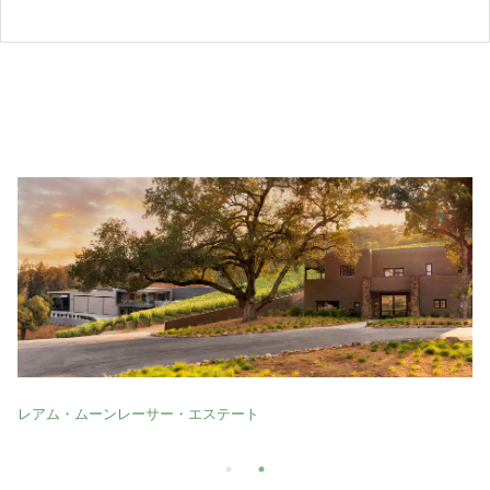
レアム・ムーンレーサー・エステート