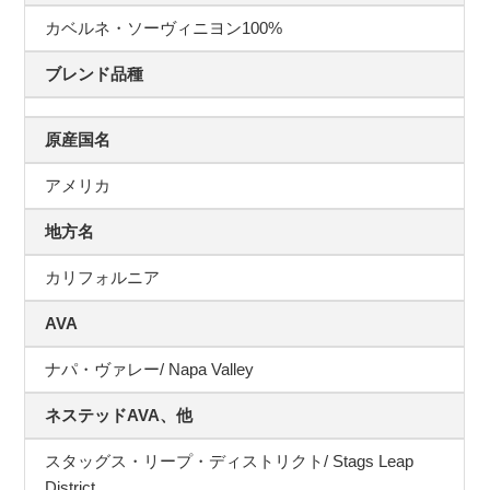
カベルネ・ソーヴィニヨン100%
ブレンド品種
原産国名
アメリカ
地方名
カリフォルニア
AVA
ナパ・ヴァレー/ Napa Valley
ネステッドAVA、他
スタッグス・リープ・ディストリクト/ Stags Leap
District