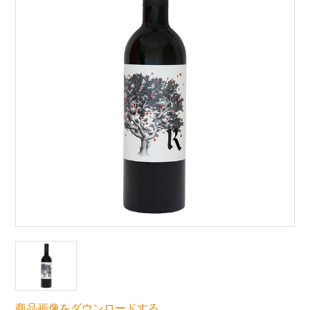
商品画像をダウンロードする