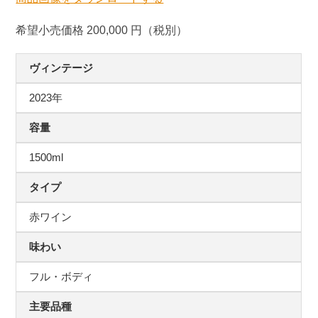
希望小売価格 200,000 円（税別）
ヴィンテージ
2023年
容量
1500ml
タイプ
赤ワイン
味わい
フル・ボディ
主要品種