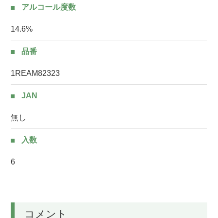
アルコール度数
14.6%
品番
1REAM82323
JAN
無し
入数
6
コメント