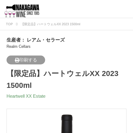
TOP
【限定品】ハートウェルXX 2023 1500ml
生産者：
レアム・セラーズ
Realm Cellars
印刷する
【限定品】ハートウェルXX 2023
1500ml
Heartwell XX Estate