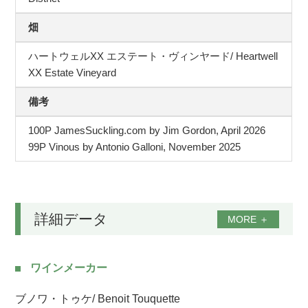
畑
ハートウェルXX エステート・ヴィンヤード/ Heartwell
XX Estate Vineyard
備考
100P JamesSuckling.com by Jim Gordon, April 2026
99P Vinous by Antonio Galloni, November 2025
詳細データ
MORE
＋
ワインメーカー
ブノワ・トゥケ/ Benoit Touquette