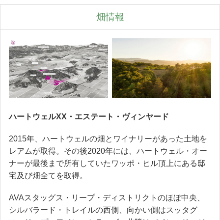
畑情報
ハートウェルXX・エステート・ヴィンヤード
2015年、ハートウェルの畑とワイナリーがあった土地を
レアムが取得。その後2020年には、ハートウェル・オー
ナーが最後まで所有していたワッポ・ヒル頂上にある邸
宅及び畑全てを取得。
AVAスタッグス・リープ・ディストリクトのほぼ中央、
シルバラード・トレイルの西側、向かい側はスッタグ