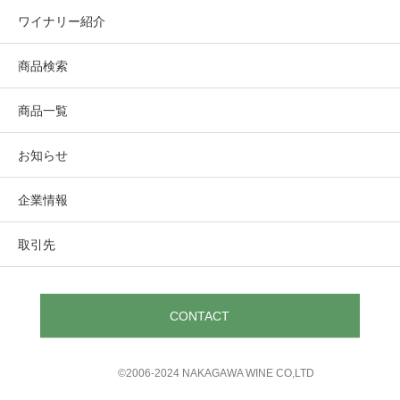
ワイナリー紹介
商品検索
商品一覧
お知らせ
企業情報
取引先
CONTACT
©︎2006-2024 NAKAGAWA WINE CO,LTD