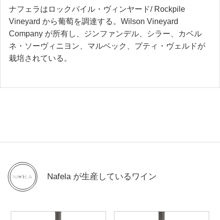
ナフェラはロックパイル・ヴィンヤード/ Rockpile
Vineyard から葡萄を調達する。Wilson Vineyard
Company が所有し、ジンファンデル、シラー、カベル
ネ・ソーヴィニヨン、マルベック、プティ・ヴェルドが
栽培されている。
Nafela が生産しているワイン