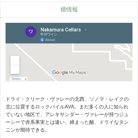
畑情報
ドライ・クリーク・ヴァレーの北西、ソノマ・レイクの
北に位置するロックパイルAVA。まだ多くの人に知られ
ていない地区で、アレキサンダー・ヴァレーが持つジュ
ーシーで赤系果実とは違い、締まった酸、ドライなタン
ニンが期待できる。