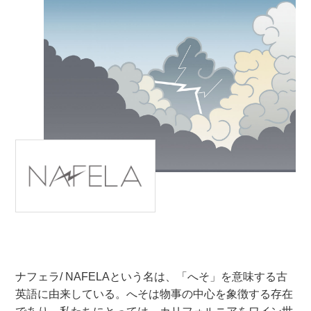
ナフェラ/ NAFELAという名は、「へそ」を意味する古
英語に由来している。へそは物事の中心を象徴する存在