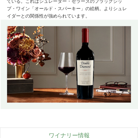
ている。これはシュレーダー・セラーズのフラッグシッ
プ・ワイン「オールド・スパーキー」の絵柄。よりシュレ
イダーとの関係性が強められています。
ワイナリー情報