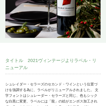
タイトル 2021ヴィンテージよりラベル・リ
ニューアル
シュレイダー・セラーズのセカンド・ワインという位置づ
けを強調する為に、ラベルがリニューアルされました。 文
字フォントはシュレーダー・セラーズと同じ、色もシック
な白黒に変更、ラベルには「龍」の絵がエンボス加工され