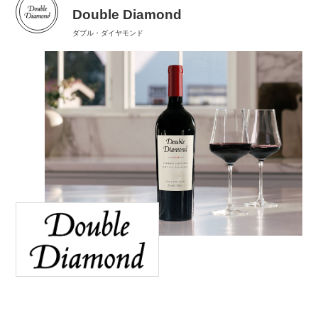
Double Diamond
ダブル・ダイヤモンド