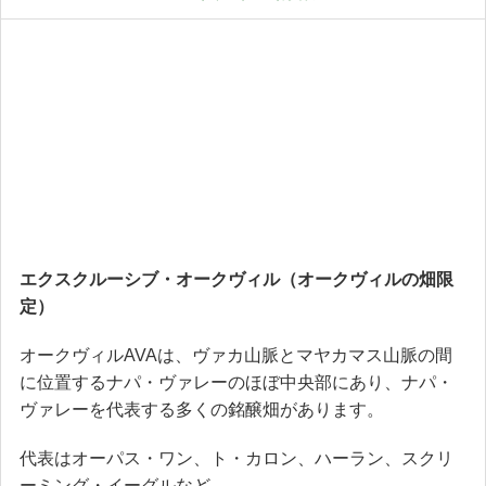
エクスクルーシブ・オークヴィル（オークヴィルの畑限
定）
オークヴィルAVAは、ヴァカ山脈とマヤカマス山脈の間
に位置するナパ・ヴァレーのほぼ中央部にあり、ナパ・
ヴァレーを代表する多くの銘醸畑があります。
代表はオーパス・ワン、ト・カロン、ハーラン、スクリ
ーミング・イーグルなど。