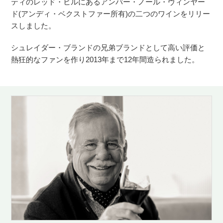
ティのレッド・ヒルにあるアンバー・ノール・ヴィンヤー
ド(アンディ・ベクストファー所有)の二つのワインをリリー
スしました。
シュレイダー・ブランドの兄弟ブランドとして高い評価と
熱狂的なファンを作り2013年まで12年間造られました。