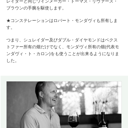
レイダーと同じワインメーカー・トーマス・リヴァース・
ブラウンの手腕を駆使します。
★コンステレーションはロバート・モンダヴィも所有しま
す。
つまり、シュレイダー及びダブル・ダイヤモンドはベクス
トファー所有の畑だけでなく、モンダヴィ所有の畑(代表モ
ンダヴィ・ト・カロン)をも使うことが出来るようになりま
した。