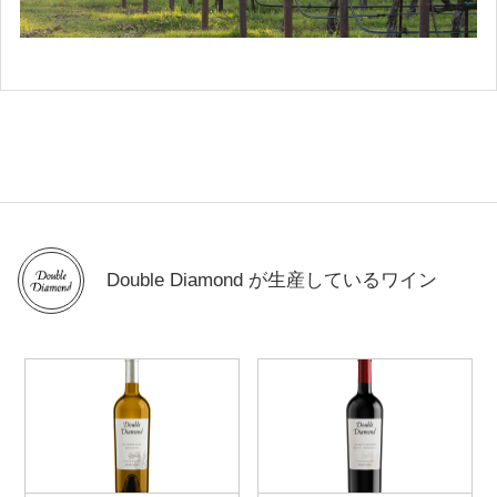
Double Diamond が生産しているワイン