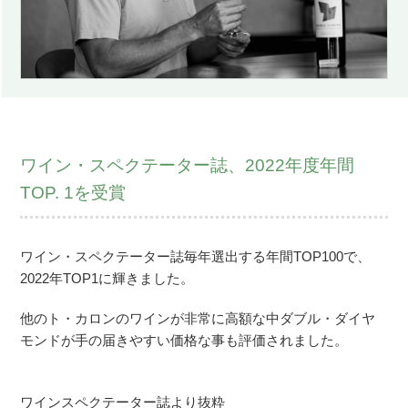
ワイン・スペクテーター誌、2022年度年間
TOP. 1を受賞
ワイン・スペクテーター誌毎年選出する年間TOP100で、
2022年TOP1に輝きました。
他のト・カロンのワインが非常に高額な中ダブル・ダイヤ
モンドが手の届きやすい価格な事も評価されました。
ワインスペクテーター誌より抜粋