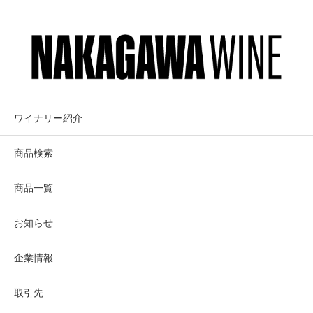
ワイナリー紹介
商品検索
商品一覧
お知らせ
企業情報
取引先