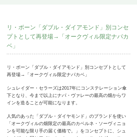
リ・ボーン「ダブル・ダイアモンド」別コンセ
プトとして再登場→「オークヴィル限定ナパカ
ベ」
リ・ボーン「ダブル・ダイアモンド」別コンセプトとして
再登場→「オークヴィル限定ナパカベ」
シュレイダー・セラーズは2017年にコンステレーション傘
下となり、今まで以上にナパ・ヴァレーの最高の畑からワ
インを造ることが可能になります。
人気のあった「ダブル・ダイヤモンド」のブランドを使い
「オークヴィルの畑限定の最高のカベルネ・ソーヴィニョ
ンを可能な限り手の届く価格で。」をコンセプトに、シュ