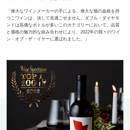
「偉大なワインメーカーの手による、偉大な畑の血統を持
つこワインは、決して見過ごせません。ダブル・ダイヤモ
ンドは高価なボトルが多いこのカテゴリーにおいて、品質
と価格の魅力的な組み合わせにより、2022年の我々のワイ
ン・オブ・ザ・イヤーに選ばれました。」