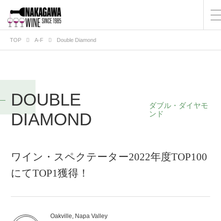
TOP
A-F
Double Diamond
DOUBLE
ダブル・ダイヤモ
DIAMOND
ンド
ワイン・スペクテーター2022年度TOP100
にてTOP1獲得！
Oakville, Napa Valley