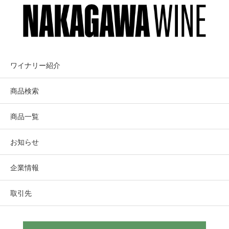
ワイナリー紹介
商品検索
商品一覧
お知らせ
企業情報
取引先