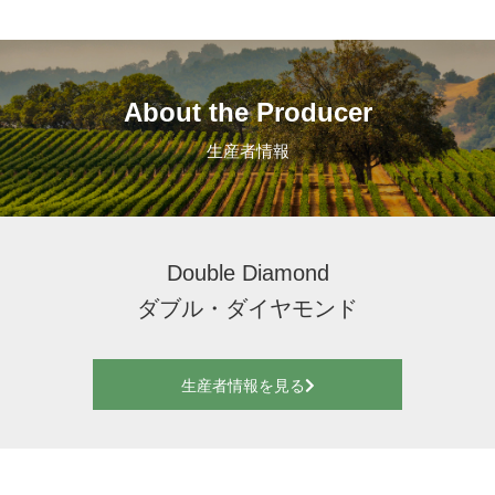
About the Producer
生産者情報
Double Diamond
ダブル・ダイヤモンド
生産者情報を見る