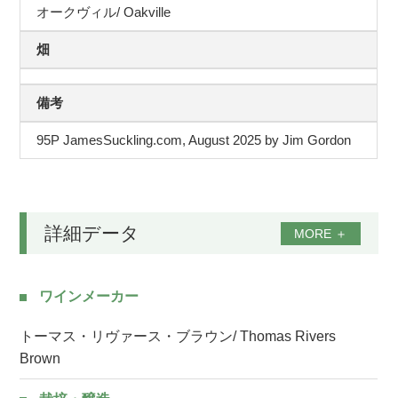
オークヴィル/ Oakville
畑
備考
95P JamesSuckling.com, August 2025 by Jim Gordon
詳細データ
MORE
＋
ワインメーカー
トーマス・リヴァース・ブラウン/ Thomas Rivers
Brown