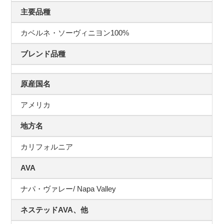
主要品種
カベルネ・ソーヴィニヨン100%
ブレンド品種
原産国名
アメリカ
地方名
カリフォルニア
AVA
ナパ・ヴァレー/ Napa Valley
ネステッドAVA、他