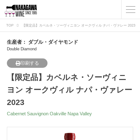
TOP
【限定品】カベルネ・ソーヴィニヨン オークヴィル ナパ・ヴァレー 2023
生産者：
ダブル・ダイヤモンド
Double Diamond
印刷する
【限定品】カベルネ・ソーヴィニ
ヨン オークヴィル ナパ・ヴァレー
2023
Cabernet Sauvignon Oakville Napa Valley