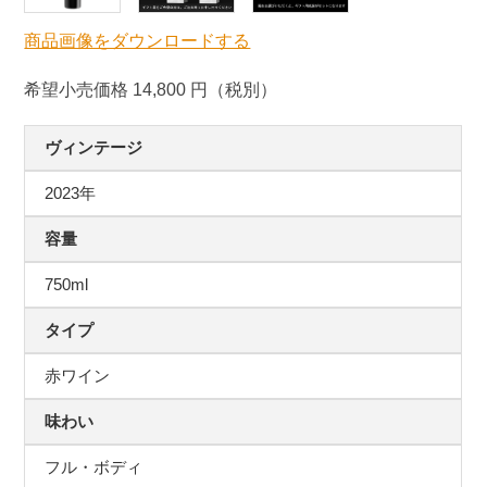
商品画像をダウンロードする
希望小売価格 14,800 円（税別）
ヴィンテージ
2023年
容量
750ml
タイプ
赤ワイン
味わい
フル・ボディ