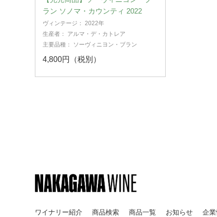
ラン ソノマ・カウンティ 2022
ヴィンテージ：
2022年
生産者：
アルマ・デ・カトレア
主要品種：
ソーヴィニヨン・ブラン
4,800円（税別）
ワイナリー紹介
商品検索
商品一覧
お知らせ
企業