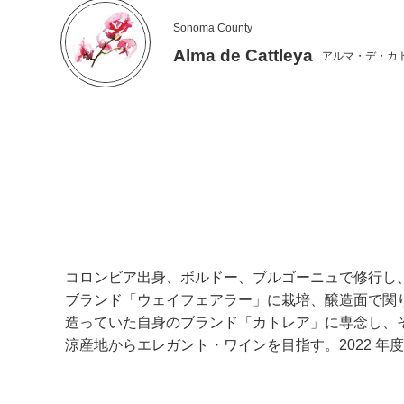
Sonoma County
Alma de Cattleya
アルマ・デ・カ
コロンビア出身、ボルドー、ブルゴーニュで修行し
ブランド「ウェイフェアラー」に栽培、醸造面で関り、
造っていた自身のブランド「カトレア」に専念し、そのセ
涼産地からエレガント・ワインを目指す。2022 年度