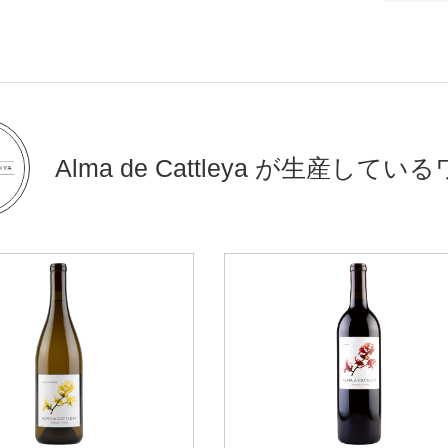
Alma de Cattleya が生産してい