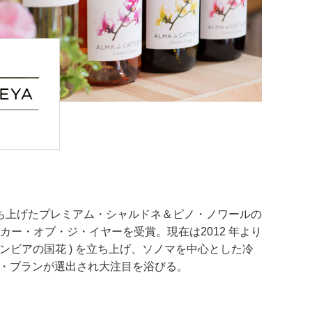
ち上げたプレミアム・シャルドネ＆ピノ・ノワールの
カー・オブ・ジ・イヤーを受賞。現在は2012 年より
ロンビアの国花 ) を立ち上げ、ソノマを中心とした冷
ニヨン・ブランが選出され大注目を浴びる。