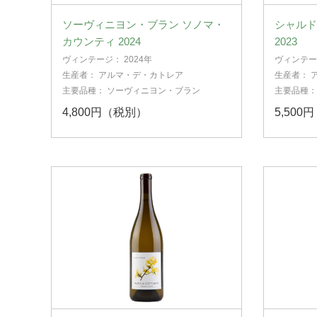
ソーヴィニヨン・ブラン ソノマ・
シャルド
カウンティ 2024
2023
ヴィンテージ：
2024年
ヴィンテ
生産者：
アルマ・デ・カトレア
生産者：
主要品種：
ソーヴィニヨン・ブラン
主要品種
4,800円（税別）
5,500