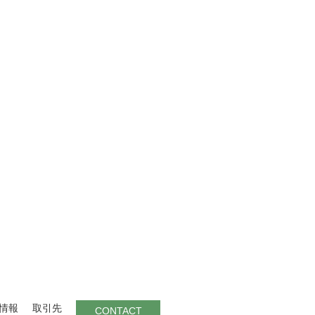
情報
取引先
CONTACT