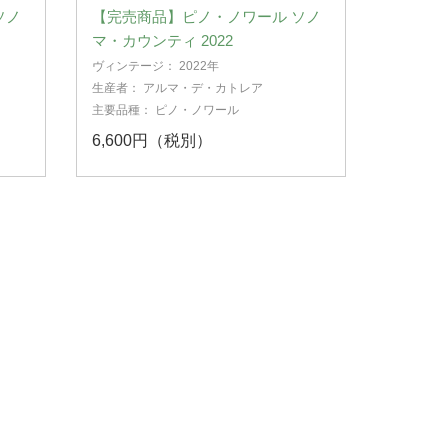
ソノ
【完売商品】ピノ・ノワール ソノ
マ・カウンティ 2022
ヴィンテージ：
2022年
生産者：
アルマ・デ・カトレア
主要品種：
ピノ・ノワール
6,600円（税別）