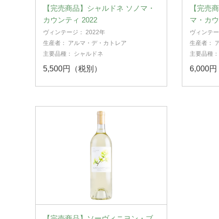
【完売商品】シャルドネ ソノマ・
【完売商
カウンティ 2022
マ・カウン
ヴィンテージ：
2022年
ヴィンテ
生産者：
アルマ・デ・カトレア
生産者：
主要品種：
シャルドネ
主要品種
5,500円（税別）
6,000
【完売商品】ソーヴィニヨン・ブ