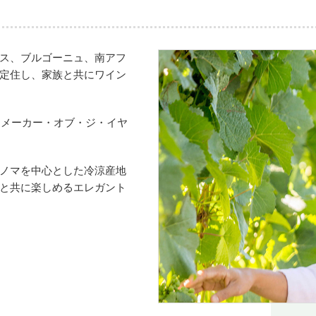
ス、ブルゴーニュ、南アフ
定住し、家族と共にワイン
ンメーカー・オブ・ジ・イヤ
ノマを中心とした冷涼産地
と共に楽しめるエレガント