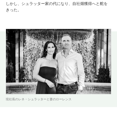
しかし、シュラッター家の代になり、自社畑獲得へと舵を
きった。
現社長のレネ・シュラッターと妻のローレンス