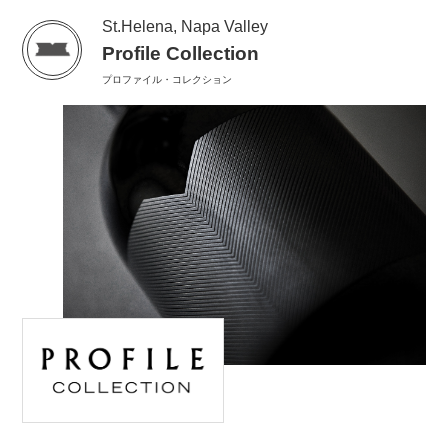
St.Helena, Napa Valley
Profile Collection
プロファイル・コレクション