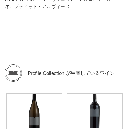
ネ、プティット・アルヴィーヌ
Profile Collection が生産しているワイン