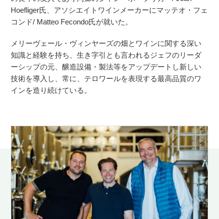
Hoefliger氏、アソシエイトワインメーカーにマッテオ・フェ
コンド/ Matteo Fecondo氏が就いた。
メリーヴェール・ヴィンヤーズの畑とワインに関する深い
知識と経験を持ち、生き字引とも言われるジェフのリーダ
ーシップの元、醸造設備・製法等をアップデートし新しい
技術を導入し、常に、テロワールを表現する最高品質のワ
インを造り続けている。