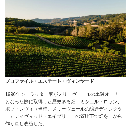
プロファイル・エステート・ヴィンヤード
1996年シュラッター家がメリーヴェールの単独オーナー
となった際に取得した歴史ある畑。ミシェル・ロラン、
ボブ・レヴィ（当時、メリーヴェールの醸造ディレクタ
ー）デイヴィッド・エイブリューの管理下で畑を一から
作り直し改植した。