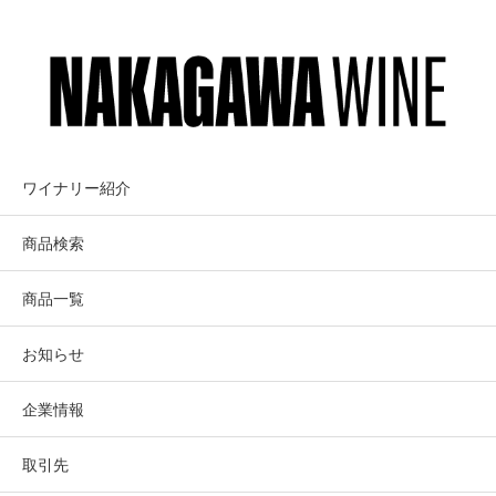
ワイナリー紹介
商品検索
商品一覧
お知らせ
企業情報
取引先