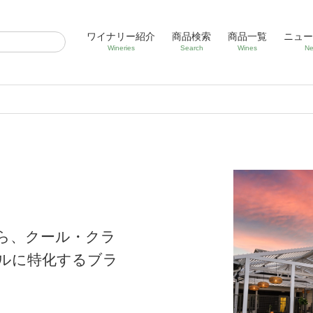
ワイナリー紹介
商品検索
商品一覧
ニュー
Wineries
Search
Wines
Ne
ら、クール・クラ
ルに特化するブラ