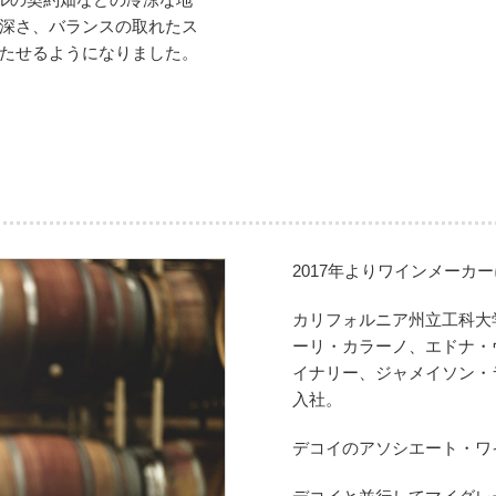
深さ、バランスの取れたス
たせるようになりました。
2017年よりワインメーカ
カリフォルニア州立工科大
ーリ・カラーノ、エドナ・
イナリー、ジャメイソン・
入社。
デコイのアソシエート・ワ