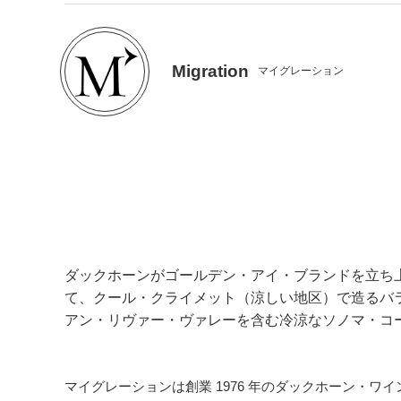
Migration
マイグレーション
ダックホーンがゴールデン・アイ・ブランドを立ち
て、クール・クライメット（涼しい地区）で造るバ
アン・リヴァー・ヴァレーを含む冷涼なソノマ・コ
マイグレーションは創業 1976 年のダックホーン・ワ