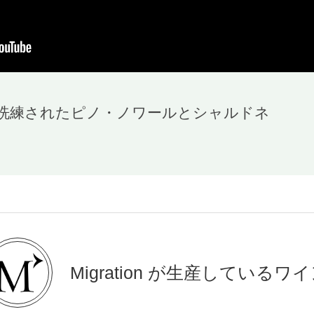
洗練されたピノ・ノワールとシャルドネ
Migration が生産しているワ