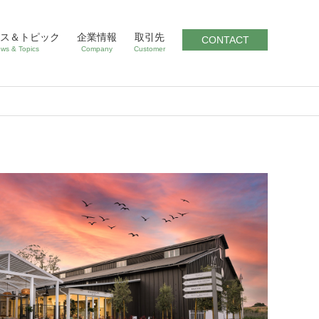
ス＆トピック
企業情報
取引先
CONTACT
ws & Topics
Company
Customer