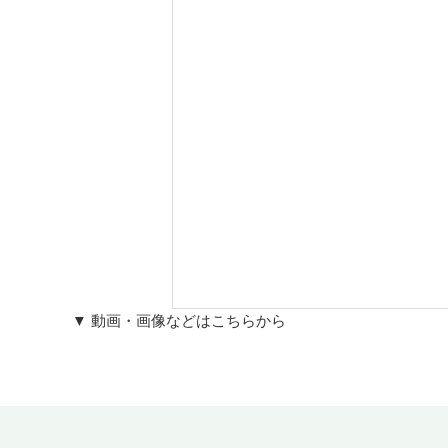
▼ 動画・画像などはこちらから