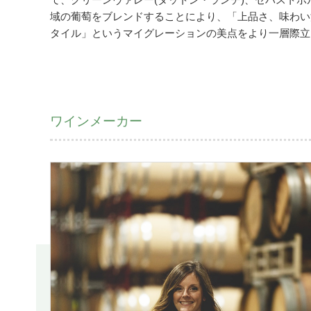
域の葡萄をブレンドすることにより、「上品さ、味わい
タイル」というマイグレーションの美点をより一層際立
ワインメーカー