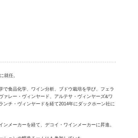
ーに就任。
学で食品化学、ワイン分析、ブドウ栽培を学び、フェラ
ヴァレー・ヴィンヤード、アルテサ・ヴィンヤーズ&ワ
ランチ・ヴィンヤードを経て2014年にダックホーン社に
インメーカーを経て、デコイ・ワインメーカーに昇進。