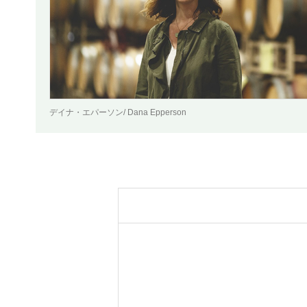
デイナ・エパーソン/ Dana Epperson