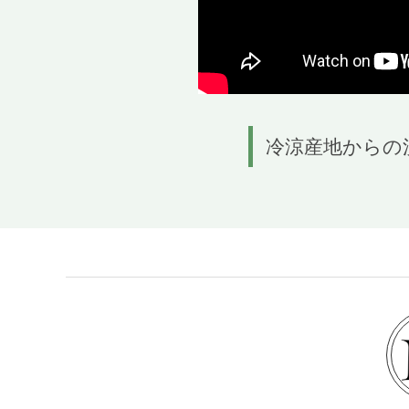
冷涼産地からの