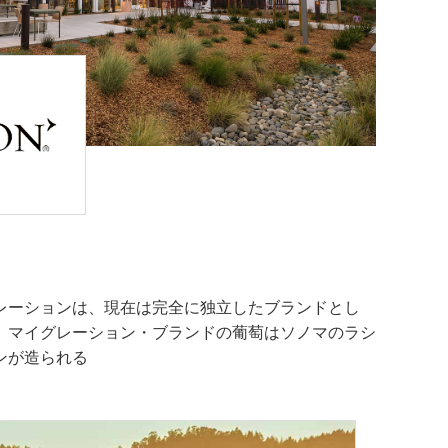
レーションは、現在は完全に独立したブランドとし
。マイグレーション・ブランドの葡萄はソノマのラシ
ンが造られる