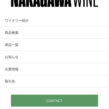
ワイナリー紹介
商品検索
商品一覧
お知らせ
企業情報
取引先
CONTACT