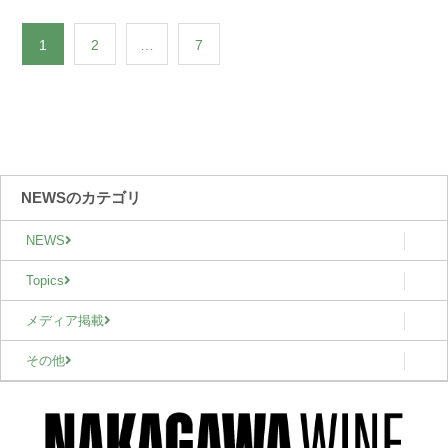
1
2
…
7
NEWSのカテゴリ
NEWS
Topics
メディア掲載
その他