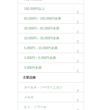
100,000円以上
50,000円～100,000円未満
30,000円～50,000円未満
10,000円～30,000円未満
5,000円～10,000円未満
3,000円～5,000円未満
3,000円未満
主要品種
カベルネ・ソーヴィニヨン
メルロ
ピノ・ノワール