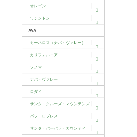
オレゴン
ワシントン
AVA
カーネロス（ナパ・ヴァレー）
カリフォルニア
ソノマ
ナパ・ヴァレー
ロダイ
サンタ・クルーズ・マウンテンズ
パソ・ロブレス
サンタ・バーバラ・カウンティ