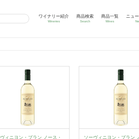
ワイナリー紹介
商品検索
商品一覧
ニュー
Wineries
Search
Wines
Ne
ヴィニヨン・ブラン ノース・
ソーヴィニヨン・ブラン 