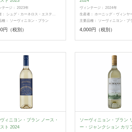
スト 2023
2024
ンテージ：
2023年
ヴィンテージ：
2024年
者：
シュグ・カーネロス・エステー
生産者：
ホーニッグ・ヴィンヤ
ワイナリー
イナリー
品種：
ソーヴィニヨン・ブラン
主要品種：
ソーヴィニヨン・ブ
800円（税別）
4,000円（税別）
ヴィニヨン・ブラン ノース・
ソーヴィニョン・ブラン 
スト 2024
ー・ジャンクション カリ