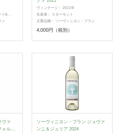
ノマ 2021
ヴィンテージ：
2021年
ード&ワ
生産者：
スターモント
ラン
主要品種：
ソーヴィニヨン・ブラン
4,000円（税別）
リヴァ
ソーヴィニヨン・ブラン ジョヴァ
フォルニ
ンニ＆ジュリア 2024