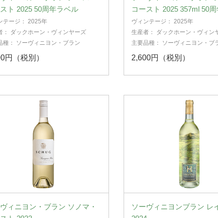
スト 2025 50周年ラベル
コースト 2025 357ml 5
ンテージ：
2025年
ヴィンテージ：
2025年
者：
ダックホーン・ヴィンヤーズ
生産者：
ダックホーン・ヴィン
品種：
ソーヴィニヨン・ブラン
主要品種：
ソーヴィニヨン・ブ
200円（税別）
2,600円（税別）
ヴィニヨン・ブラン ソノマ・
ソーヴィニヨンブラン レ