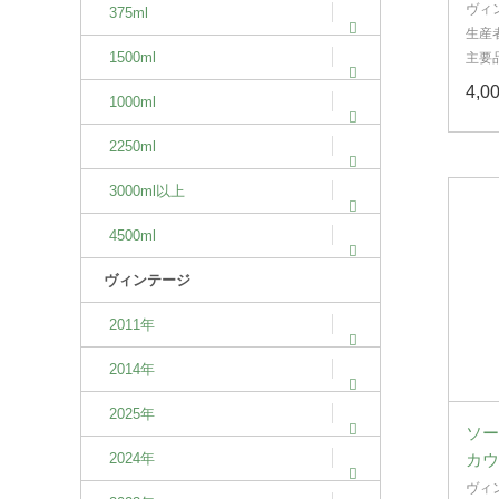
ヴィ
375ml
生産
1500ml
主要
4,
1000ml
2250ml
3000ml以上
4500ml
ヴィンテージ
2011年
2014年
2025年
ソー
2024年
カウ
ヴィ