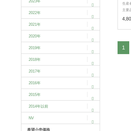
2023年
生産
主要
2022年
4,
2021年
2020年
1
2019年
2018年
2017年
2016年
2015年
2014年以前
NV
希望小売価格