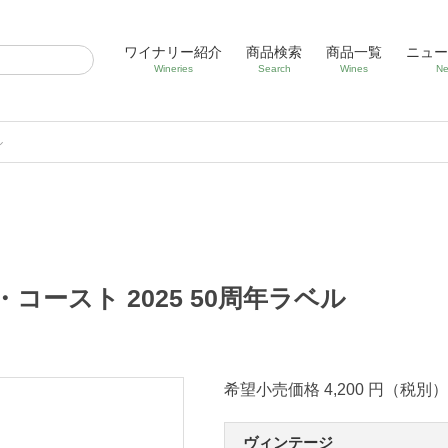
ワイナリー紹介
商品検索
商品一覧
ニュー
Wineries
Search
Wines
Ne
ル
ースト 2025 50周年ラベル
希望小売価格 4,200 円（税別）
ヴィンテージ