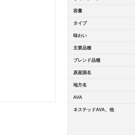
容量
タイプ
味わい
主要品種
ブレンド品種
原産国名
地方名
AVA
ネステッドAVA、他