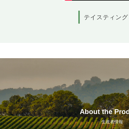
テイスティング
About the Pro
生産者情報