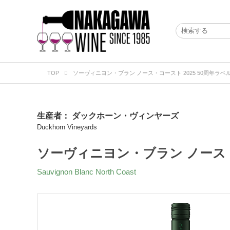
TOP
ソーヴィニヨン・ブラン ノース・コースト 2025 50周年ラベ
生産者：
ダックホーン・ヴィンヤーズ
Duckhorn Vineyards
ソーヴィニヨン・ブラン ノース・コ
Sauvignon Blanc North Coast