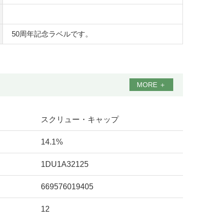
50周年記念ラベルです。
MORE
＋
スクリュー・キャップ
14.1%
1DU1A32125
669576019405
12