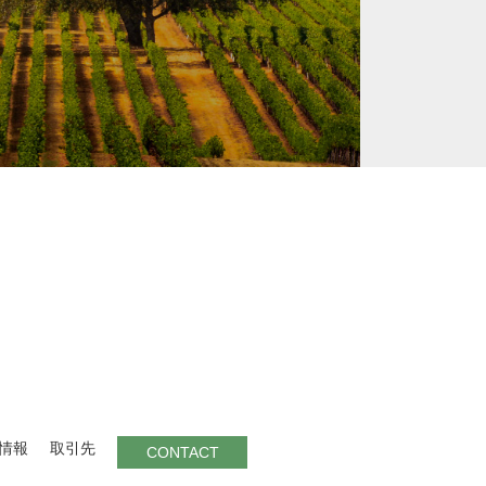
情報
取引先
CONTACT