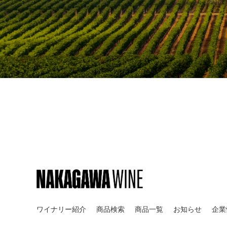
ワイナリー紹介
商品検索
商品一覧
お知らせ
企業