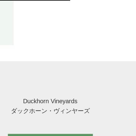
Duckhorn Vineyards
ダックホーン・ヴィンヤーズ