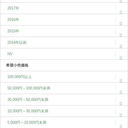
2017年
2016年
2015年
2014年以前
NV
希望小売価格
100,000円以上
50,000円～100,000円未満
30,000円～50,000円未満
10,000円～30,000円未満
5,000円～10,000円未満