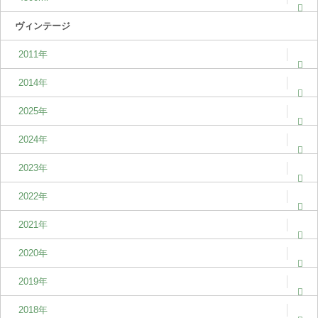
ヴィンテージ
2011年
2014年
2025年
2024年
2023年
2022年
2021年
2020年
2019年
2018年