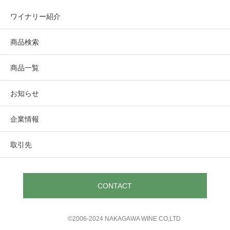
ワイナリー紹介
商品検索
商品一覧
お知らせ
企業情報
取引先
CONTACT
©︎2006-2024 NAKAGAWA WINE CO,LTD