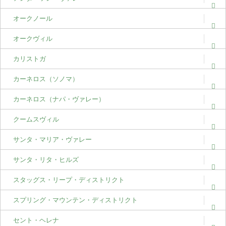
オークノール
オークヴィル
カリストガ
カーネロス（ソノマ）
カーネロス（ナパ・ヴァレー）
クームスヴィル
サンタ・マリア・ヴァレー
サンタ・リタ・ヒルズ
スタッグス・リープ・ディストリクト
スプリング・マウンテン・ディストリクト
セント・ヘレナ