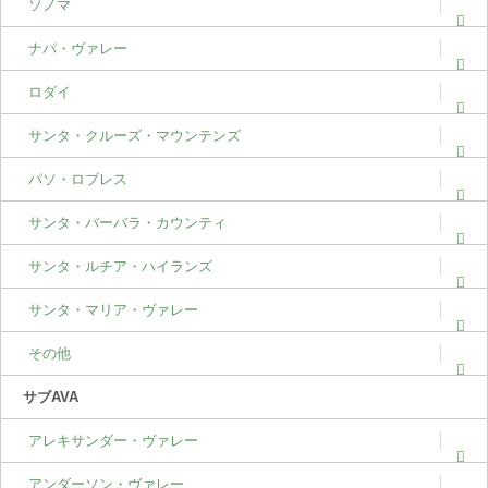
ソノマ
ナパ・ヴァレー
ロダイ
サンタ・クルーズ・マウンテンズ
パソ・ロブレス
サンタ・バーバラ・カウンティ
サンタ・ルチア・ハイランズ
サンタ・マリア・ヴァレー
その他
サブAVA
アレキサンダー・ヴァレー
アンダーソン・ヴァレー