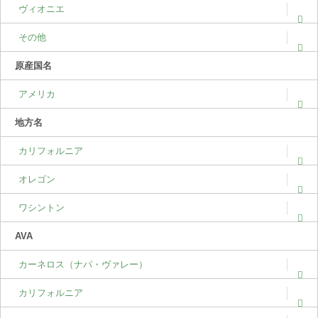
ヴィオニエ
その他
原産国名
アメリカ
地方名
カリフォルニア
オレゴン
ワシントン
AVA
カーネロス（ナパ・ヴァレー）
カリフォルニア