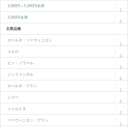
3,000円～5,000円未満
3,000円未満
主要品種
カベルネ・ソーヴィニヨン
メルロ
ピノ・ノワール
ジンファンデル
カベルネ・フラン
シラー
シャルドネ
ソーヴィニヨン・ブラン