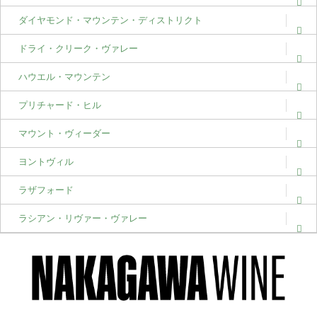
ダイヤモンド・マウンテン・ディストリクト
ドライ・クリーク・ヴァレー
ハウエル・マウンテン
プリチャード・ヒル
マウント・ヴィーダー
ヨントヴィル
ラザフォード
ラシアン・リヴァー・ヴァレー