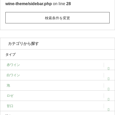
wine-theme/sidebar.php
on line
28
検索条件を変更
カテゴリから探す
タイプ
赤ワイン
白ワイン
泡
ロゼ
甘口