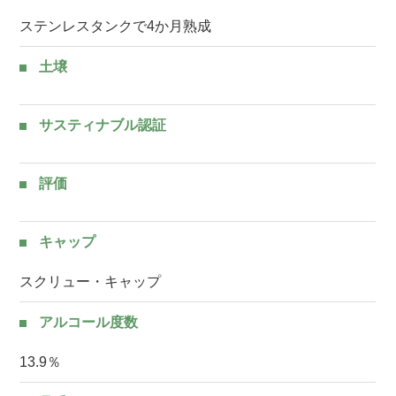
ステンレスタンクで4か月熟成
土壌
サスティナブル認証
評価
キャップ
スクリュー・キャップ
アルコール度数
13.9％