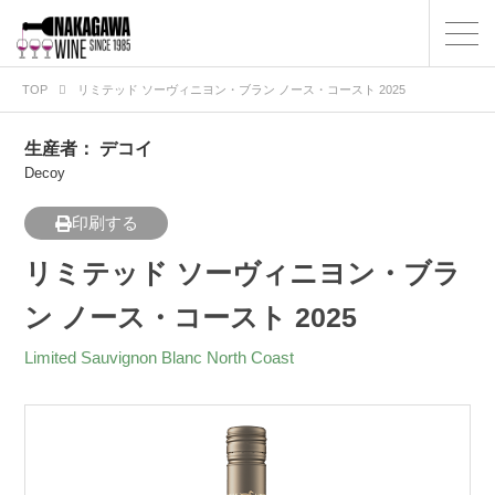
TOP
リミテッド ソーヴィニヨン・ブラン ノース・コースト 2025
生産者：
デコイ
Decoy
印刷する
リミテッド ソーヴィニヨン・ブラ
ン ノース・コースト 2025
Limited Sauvignon Blanc North Coast