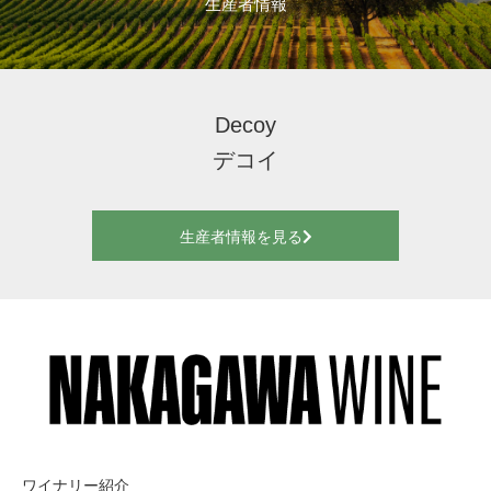
生産者情報
Decoy
デコイ
生産者情報を見る
ワイナリー紹介