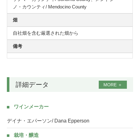
ノ・カウンティ/ Mendocino County
畑
自社畑を含む厳選された畑から
備考
詳細データ
MORE
＋
ワインメーカー
デイナ・エパーソン/ Dana Epperson
栽培・醸造