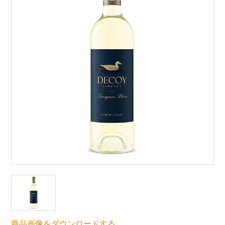
商品画像をダウンロードする