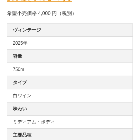
希望小売価格 4,000 円（税別）
ヴィンテージ
2025年
容量
750ml
タイプ
白ワイン
味わい
ミディアム・ボディ
主要品種