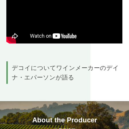
デコイについてワインメーカーのデイ
ナ・エパーソンが語る
About the Producer