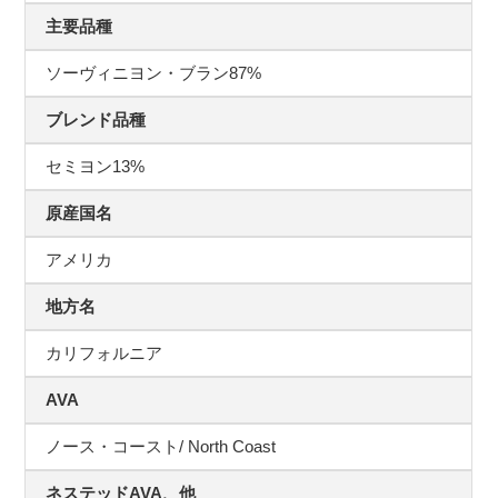
主要品種
ソーヴィニヨン・ブラン87%
ブレンド品種
セミヨン13%
原産国名
アメリカ
地方名
カリフォルニア
AVA
ノース・コースト/ North Coast
ネステッドAVA、他