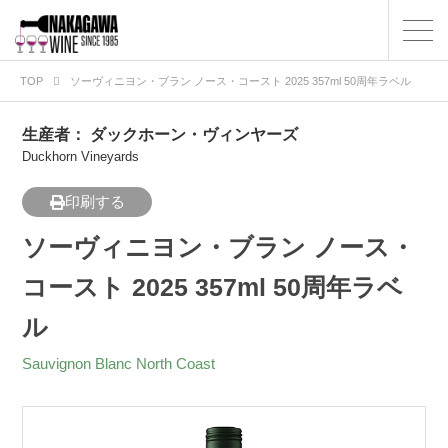
TOP
ソーヴィニヨン・ブラン ノース・コースト 2025 357ml 50周年ラベル
生産者：
ダックホーン・ヴィンヤーズ
Duckhorn Vineyards
印刷する
ソーヴィニヨン・ブラン ノース・
コースト 2025 357ml 50周年ラベ
ル
Sauvignon Blanc North Coast