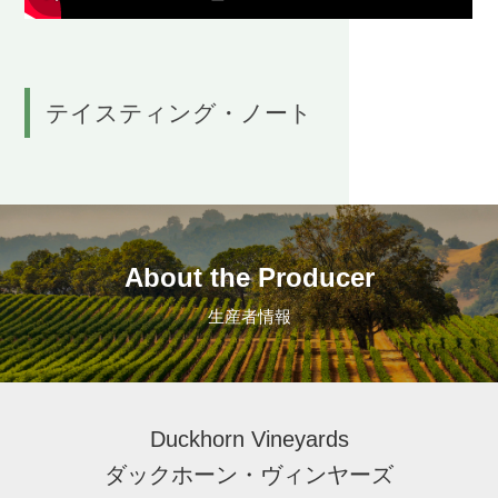
テイスティング・ノート
About the Producer
生産者情報
Duckhorn Vineyards
ダックホーン・ヴィンヤーズ