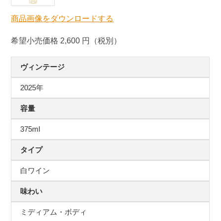
商品画像をダウンロードする
希望小売価格 2,600 円（税別）
ヴィンテージ
2025年
容量
375ml
タイプ
白ワイン
味わい
ミディアム・ボディ