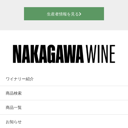
生産者情報を見る
ワイナリー紹介
商品検索
商品一覧
お知らせ