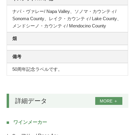
ナパ・ヴァレー/ Napa Valley、ソノマ・カウンティ/
Sonoma County、レイク・カウンティ/ Lake County、
メンドシーノ・カウンティ/ Mendocino County
畑
備考
50周年記念ラベルです。
詳細データ
MORE
＋
ワインメーカー