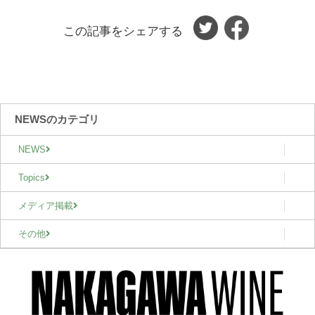
この記事をシェアする
NEWSのカテゴリ
NEWS
Topics
メディア掲載
その他