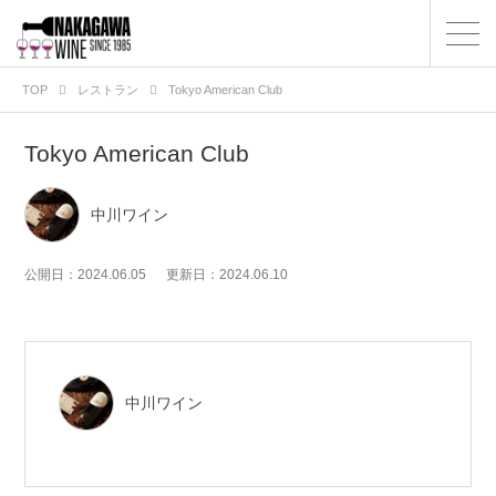
TOP
レストラン
Tokyo American Club
Tokyo American Club
中川ワイン
公開日：2024.06.05
更新日：2024.06.10
中川ワイン