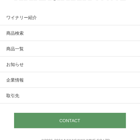
ワイナリー紹介
商品検索
商品一覧
お知らせ
企業情報
取引先
CONTACT