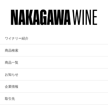
ワイナリー紹介
商品検索
商品一覧
お知らせ
企業情報
取引先