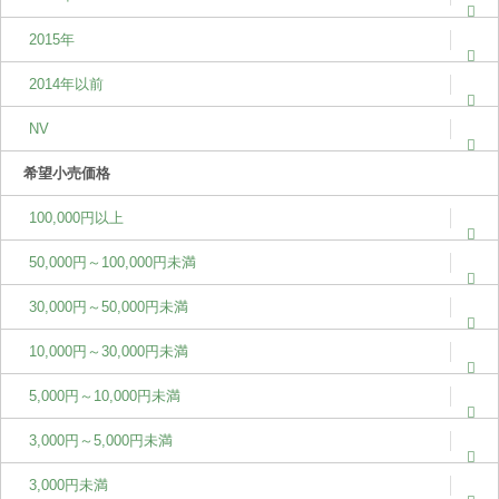
2015年
2014年以前
NV
希望小売価格
100,000円以上
50,000円～100,000円未満
30,000円～50,000円未満
10,000円～30,000円未満
5,000円～10,000円未満
3,000円～5,000円未満
3,000円未満