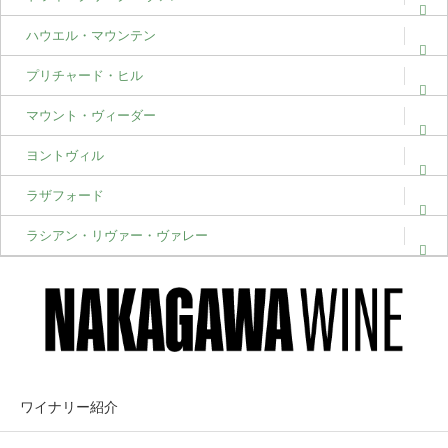
ハウエル・マウンテン
プリチャード・ヒル
マウント・ヴィーダー
ヨントヴィル
ラザフォード
ラシアン・リヴァー・ヴァレー
ワイナリー紹介