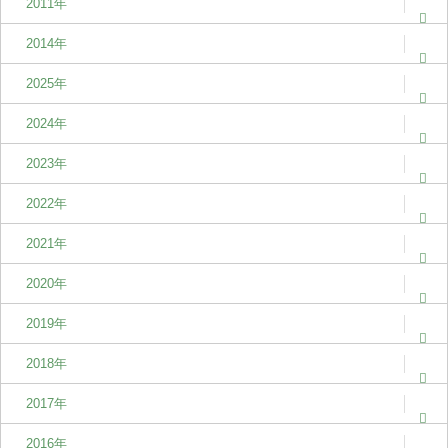
2011年
2014年
2025年
2024年
2023年
2022年
2021年
2020年
2019年
2018年
2017年
2016年