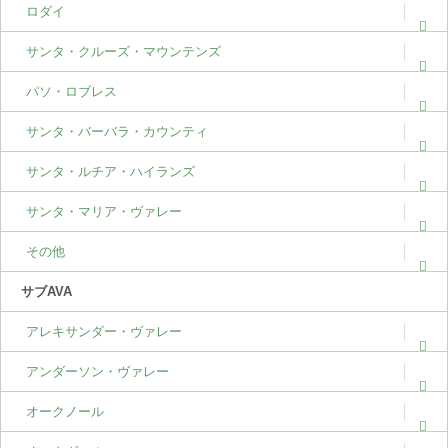
ロダイ
サンタ・クルーズ・マウンテンズ
パソ・ロブレス
サンタ・バーバラ・カウンティ
サンタ・ルチア・ハイランズ
サンタ・マリア・ヴァレー
その他
サブAVA
アレキサンダー・ヴァレー
アンダーソン・ヴァレー
オークノール