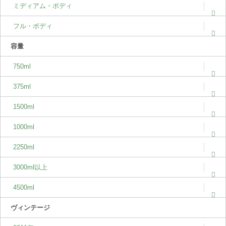
ミディアム・ボディ
フル・ボディ
容量
750ml
375ml
1500ml
1000ml
2250ml
3000ml以上
4500ml
ヴィンテージ