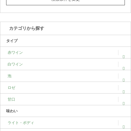
カテゴリから探す
タイプ
赤ワイン
白ワイン
泡
ロゼ
甘口
味わい
ライト・ボディ