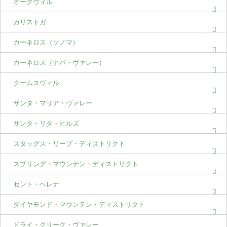
オークヴィル
カリストガ
カーネロス（ソノマ）
カーネロス（ナパ・ヴァレー）
クームスヴィル
サンタ・マリア・ヴァレー
サンタ・リタ・ヒルズ
スタッグス・リープ・ディストリクト
スプリング・マウンテン・ディストリクト
セント・ヘレナ
ダイヤモンド・マウンテン・ディストリクト
ドライ・クリーク・ヴァレー