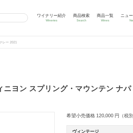
ワイナリー紹介
商品検索
商品一覧
ニュー
Wineries
Search
Wines
Ne
ー 2021
ニヨン スプリング・マウンテン ナパ・
希望小売価格 120,000 円（税
ヴィンテージ