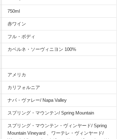
750ml
赤ワイン
フル・ボディ
カベルネ・ソーヴィニヨン 100%
アメリカ
カリフォルニア
ナパ・ヴァレー/ Napa Valley
スプリング・マウンテン/ Spring Mountain
スプリング・マウンテン・ヴィンヤード/ Spring
Mountain Vineyard 、ワーテレ・ヴィンヤード/