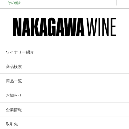
その他
ワイナリー紹介
商品検索
商品一覧
お知らせ
企業情報
取引先