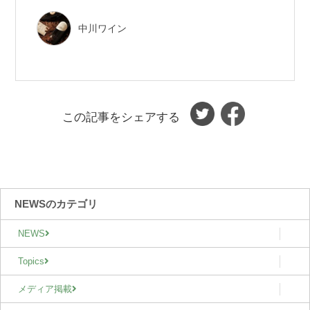
中川ワイン
この記事をシェアする
NEWSのカテゴリ
NEWS
Topics
メディア掲載