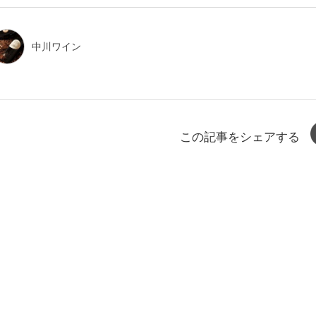
中川ワイン
この記事をシェアする