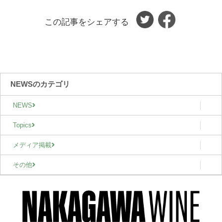
この記事をシェアする
NEWSのカテゴリ
NEWS
Topics
メディア掲載
その他