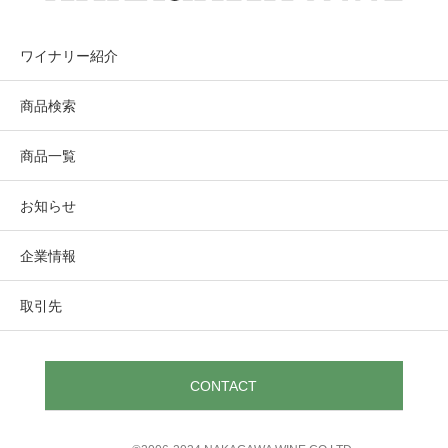
ワイナリー紹介
商品検索
商品一覧
お知らせ
企業情報
取引先
CONTACT