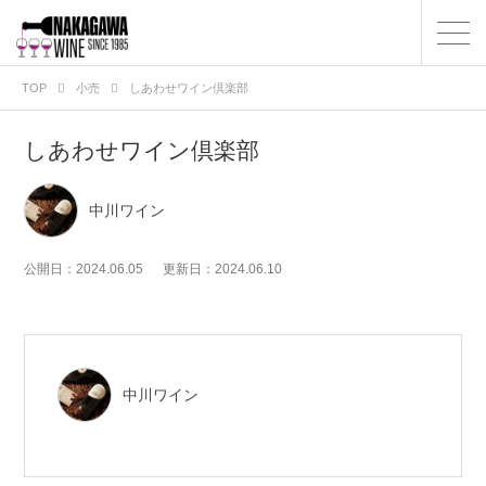
TOP
小売
しあわせワイン倶楽部
しあわせワイン倶楽部
中川ワイン
公開日：2024.06.05
更新日：2024.06.10
中川ワイン