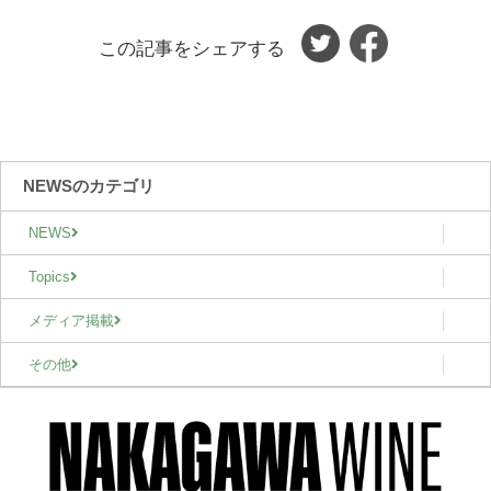
この記事をシェアする
NEWSのカテゴリ
NEWS
Topics
メディア掲載
その他