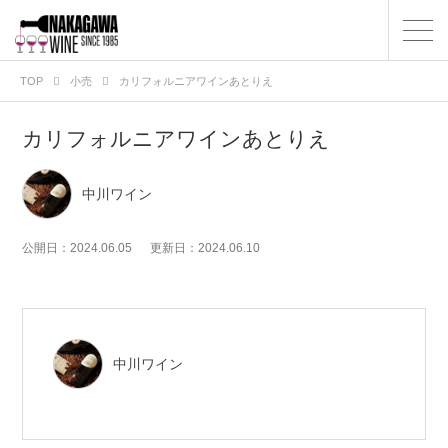
TOP
小売
カリフォルニアワインあとりえ
カリフォルニアワインあとりえ
中川ワイン
公開日：2024.06.05
更新日：2024.06.10
中川ワイン