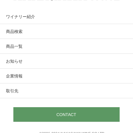
ワイナリー紹介
商品検索
商品一覧
お知らせ
企業情報
取引先
CONTACT