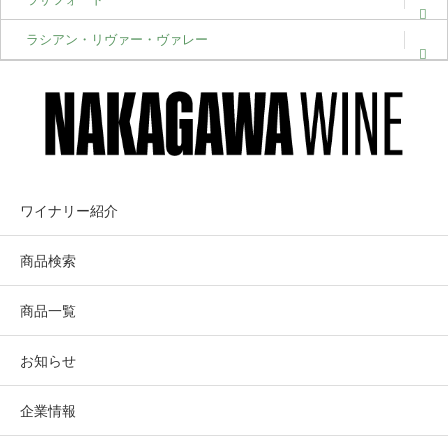
ラシアン・リヴァー・ヴァレー
ワイナリー紹介
商品検索
商品一覧
お知らせ
企業情報