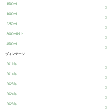
1500ml
1000ml
2250ml
3000ml以上
4500ml
ヴィンテージ
2011年
2014年
2025年
2024年
2023年