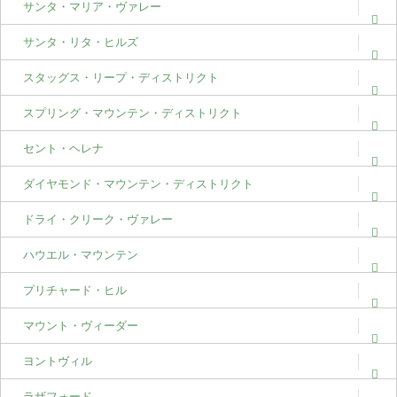
サンタ・マリア・ヴァレー
サンタ・リタ・ヒルズ
スタッグス・リープ・ディストリクト
スプリング・マウンテン・ディストリクト
セント・ヘレナ
ダイヤモンド・マウンテン・ディストリクト
ドライ・クリーク・ヴァレー
ハウエル・マウンテン
プリチャード・ヒル
マウント・ヴィーダー
ヨントヴィル
ラザフォード