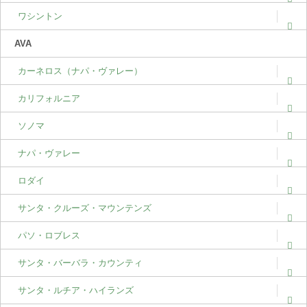
ワシントン
AVA
カーネロス（ナパ・ヴァレー）
カリフォルニア
ソノマ
ナパ・ヴァレー
ロダイ
サンタ・クルーズ・マウンテンズ
パソ・ロブレス
サンタ・バーバラ・カウンティ
サンタ・ルチア・ハイランズ