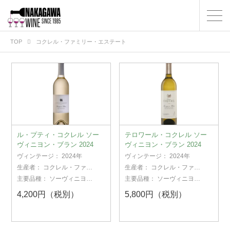
TOP
コクレル・ファミリー・エステート
ル・プティ・コクレル ソー
テロワール・コクレル ソー
ヴィニヨン・ブラン 2024
ヴィニヨン・ブラン 2024
ヴィンテージ：
2024年
ヴィンテージ：
2024年
生産者：
コクレル・ファミ
生産者：
コクレル・ファミ
リー・エステート
リー・エステート
主要品種：
ソーヴィニヨ
主要品種：
ソーヴィニヨ
ン・ブラン
ン・ブラン
4,200円（税別）
5,800円（税別）