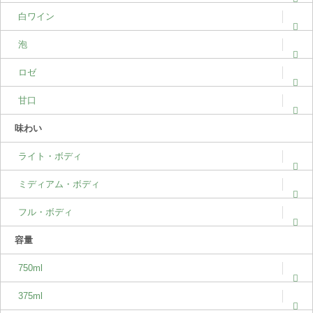
白ワイン
泡
ロゼ
甘口
味わい
ライト・ボディ
ミディアム・ボディ
フル・ボディ
容量
750ml
375ml