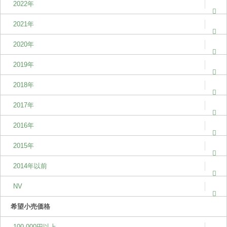
2022年
2021年
2020年
2019年
2018年
2017年
2016年
2015年
2014年以前
NV
希望小売価格
100,000円以上