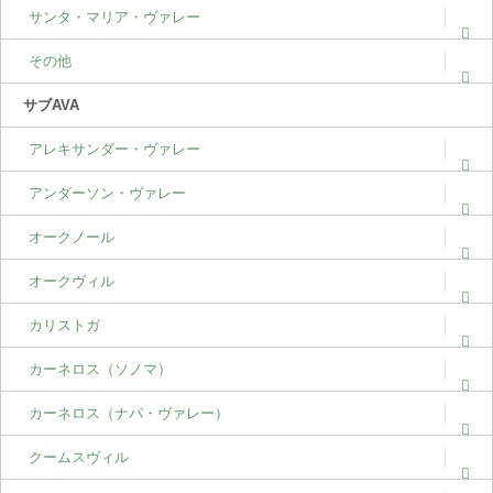
サンタ・マリア・ヴァレー
その他
サブAVA
アレキサンダー・ヴァレー
アンダーソン・ヴァレー
オークノール
オークヴィル
カリストガ
カーネロス（ソノマ）
カーネロス（ナパ・ヴァレー）
クームスヴィル