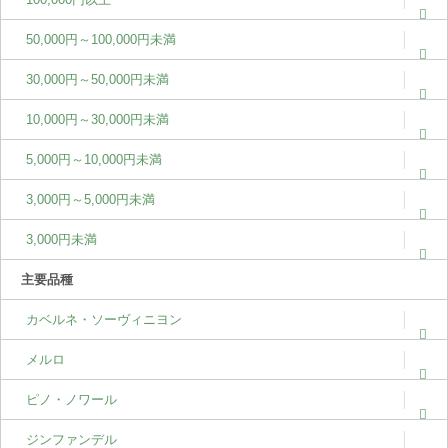
50,000円～100,000円未満
30,000円～50,000円未満
10,000円～30,000円未満
5,000円～10,000円未満
3,000円～5,000円未満
3,000円未満
主要品種
カベルネ・ソーヴィニヨン
メルロ
ピノ・ノワール
ジンファンデル