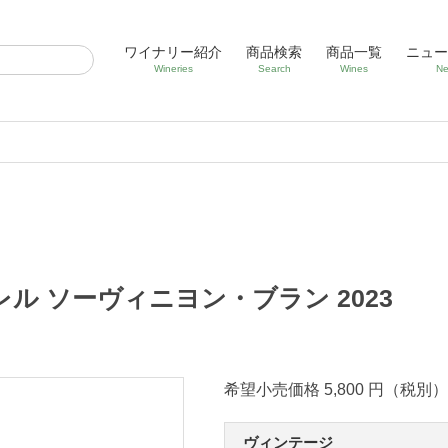
ワイナリー紹介
商品検索
商品一覧
ニュー
Wineries
Search
Wines
Ne
ル ソーヴィニヨン・ブラン 2023
希望小売価格 5,800 円（税別）
ヴィンテージ