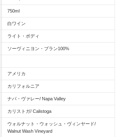
750ml
白ワイン
ライト・ボディ
ソーヴィニヨン・ブラン100%
アメリカ
カリフォルニア
ナパ・ヴァレー/ Napa Valley
カリストガ/ Calistoga
ウォルナット・ウォッシュ・ヴィンヤード/
Walnut Wash Vineyard