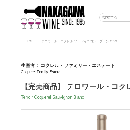
TOP
テロワール・コクレル ソーヴィニヨン・ブラン 2023
生産者：
コクレル・ファミリー・エステート
Coquerel Family Estate
【完売商品】 テロワール・コクレ
Terroir Coquerel Sauvignon Blanc