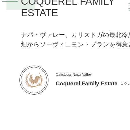
COQUEREL FAMILY
ESTATE
ナパ・ヴァレー、カリストガの最北冷
畑からソーヴィニヨン・ブランを得意
Calistoga, Napa Valley
Coquerel Family Estate
コク