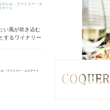
コクレル・ファミリー・エ
ステート
たい風が吹き込む
とするワイナリー
レル・ファミリー・エステート