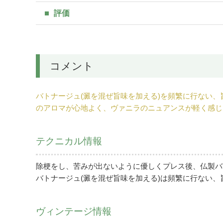
評価
コメント
バトナージュ(澱を混ぜ旨味を加える)を頻繁に行ない
のアロマが心地よく、ヴァニラのニュアンスが軽く感じ
テクニカル情報
除梗をし、苦みが出ないように優しくプレス後、仏製バリッ
バトナージュ(澱を混ぜ旨味を加える)は頻繁に行ない、
ヴィンテージ情報