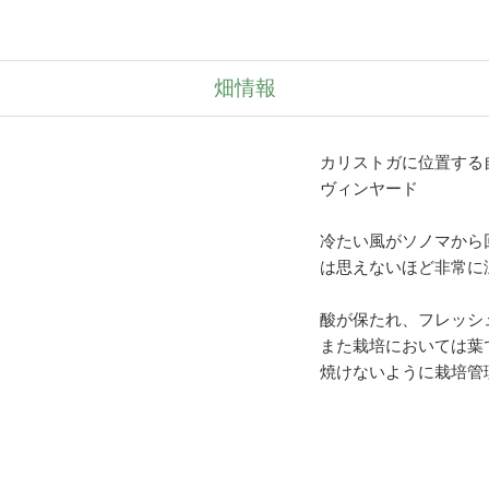
畑情報
カリストガに位置する
ヴィンヤード
冷たい風がソノマから
は思えないほど非常に
酸が保たれ、フレッシ
また栽培においては葉
焼けないように栽培管