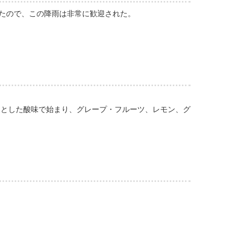
いたので、この降雨は非常に歓迎された。
きとした酸味で始まり、グレープ・フルーツ、レモン、グ