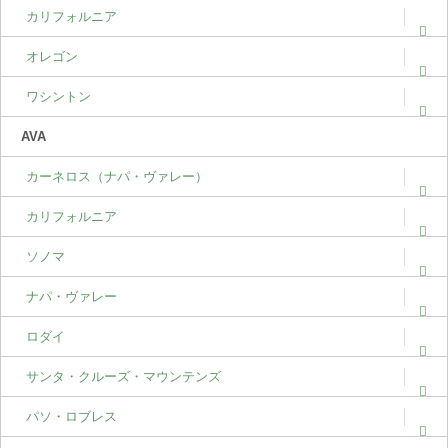
カリフォルニア
オレゴン
ワシントン
AVA
カーネロス（ナパ・ヴァレー）
カリフォルニア
ソノマ
ナパ・ヴァレー
ロダイ
サンタ・クルーズ・マウンテンズ
パソ・ロブレス