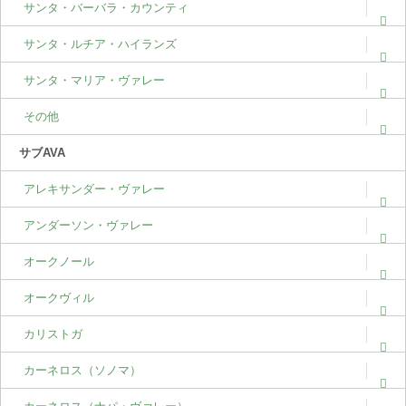
サンタ・バーバラ・カウンティ
サンタ・ルチア・ハイランズ
サンタ・マリア・ヴァレー
その他
サブAVA
アレキサンダー・ヴァレー
アンダーソン・ヴァレー
オークノール
オークヴィル
カリストガ
カーネロス（ソノマ）