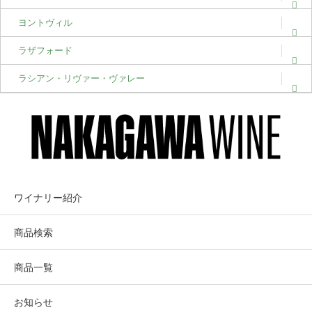
ヨントヴィル
ラザフォード
ラシアン・リヴァー・ヴァレー
ワイナリー紹介
商品検索
商品一覧
お知らせ