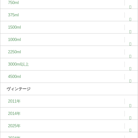
750ml
375ml
1500ml
1000ml
2250ml
3000ml以上
4500ml
ヴィンテージ
2011年
2014年
2025年