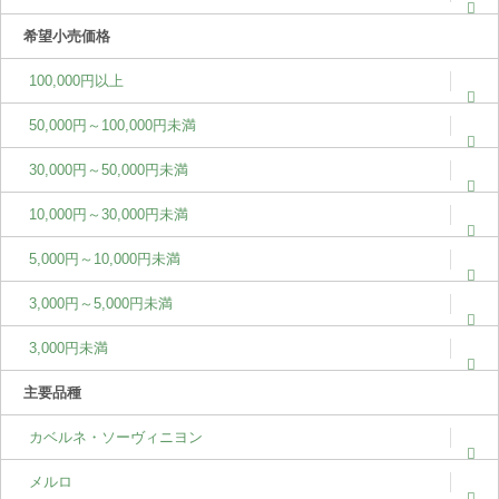
希望小売価格
100,000円以上
50,000円～100,000円未満
30,000円～50,000円未満
10,000円～30,000円未満
5,000円～10,000円未満
3,000円～5,000円未満
3,000円未満
主要品種
カベルネ・ソーヴィニヨン
メルロ