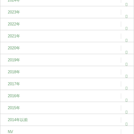
2024年
2023年
2022年
2021年
2020年
2019年
2018年
2017年
2016年
2015年
2014年以前
NV