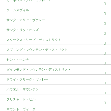
カーネロス（ナパ・ヴァレー）
クームスヴィル
サンタ・マリア・ヴァレー
サンタ・リタ・ヒルズ
スタッグス・リープ・ディストリクト
スプリング・マウンテン・ディストリクト
セント・ヘレナ
ダイヤモンド・マウンテン・ディストリクト
ドライ・クリーク・ヴァレー
ハウエル・マウンテン
プリチャード・ヒル
マウント・ヴィーダー