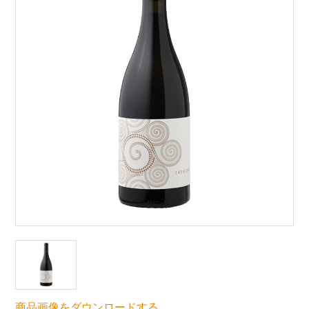
商品画像をダウンロードする