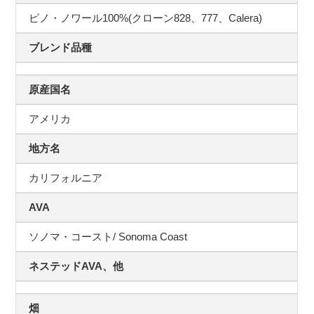
ピノ・ノワール100%(クローン828、777、Calera)
ブレンド品種
原産国名
アメリカ
地方名
カリフォルニア
AVA
ソノマ・コースト/ Sonoma Coast
ネステッドAVA、他
畑