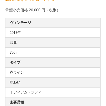
希望小売価格 20,000 円（税別）
ヴィンテージ
2019年
容量
750ml
タイプ
赤ワイン
味わい
ミディアム・ボディ
主要品種