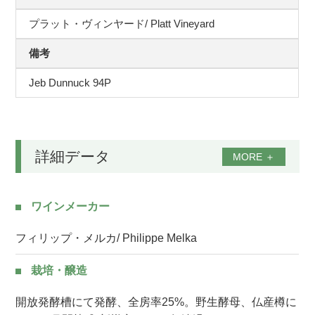
プラット・ヴィンヤード/ Platt Vineyard
備考
Jeb Dunnuck 94P
詳細データ
MORE
＋
ワインメーカー
フィリップ・メルカ/ Philippe Melka
栽培・醸造
開放発酵槽にて発酵、全房率25%。野生酵母、仏産樽に