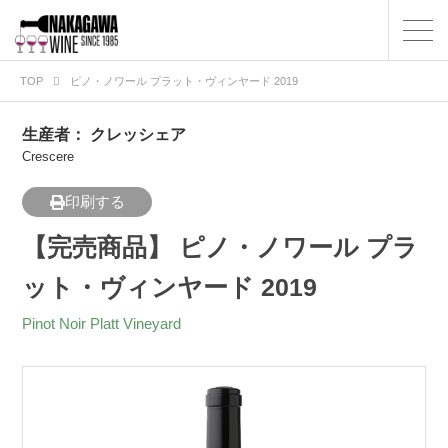
TOP
ピノ・ノワール プラット・ヴィンヤード 2019
生産者：
クレッシェア
Crescere
印刷する
【完売商品】 ピノ・ノワール プラ
ット・ヴィンヤード 2019
Pinot Noir Platt Vineyard