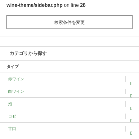
wine-theme/sidebar.php
on line
28
検索条件を変更
カテゴリから探す
タイプ
赤ワイン
白ワイン
泡
ロゼ
甘口