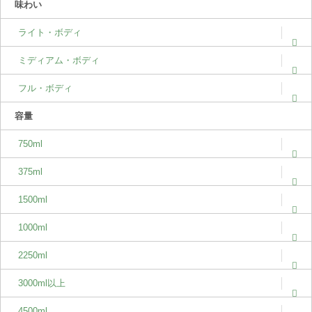
味わい
ライト・ボディ
ミディアム・ボディ
フル・ボディ
容量
750ml
375ml
1500ml
1000ml
2250ml
3000ml以上
4500ml