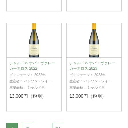
シャルドネ ナパ・ヴァレー
シャルドネ ナパ・ヴァレー
カーネロス 2022
カーネロス 2023
ヴィンテージ：
2022年
ヴィンテージ：
2023年
生産者：
ハドソン・ワイン
生産者：
ハドソン・ワイン
ズ
ズ
主要品種：
シャルドネ
主要品種：
シャルドネ
13,000円（税別）
13,000円（税別）