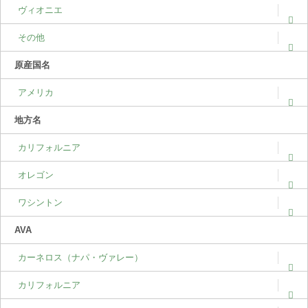
ヴィオニエ
その他
原産国名
アメリカ
地方名
カリフォルニア
オレゴン
ワシントン
AVA
カーネロス（ナパ・ヴァレー）
カリフォルニア