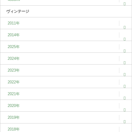
ヴィンテージ
2011年
2014年
2025年
2024年
2023年
2022年
2021年
2020年
2019年
2018年