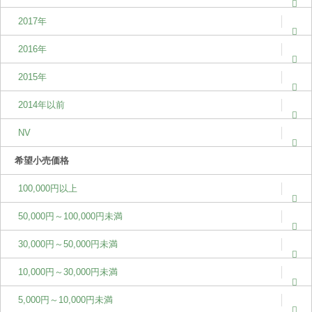
2017年
2016年
2015年
2014年以前
NV
希望小売価格
100,000円以上
50,000円～100,000円未満
30,000円～50,000円未満
10,000円～30,000円未満
5,000円～10,000円未満