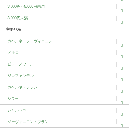
3,000円～5,000円未満
3,000円未満
主要品種
カベルネ・ソーヴィニヨン
メルロ
ピノ・ノワール
ジンファンデル
カベルネ・フラン
シラー
シャルドネ
ソーヴィニヨン・ブラン