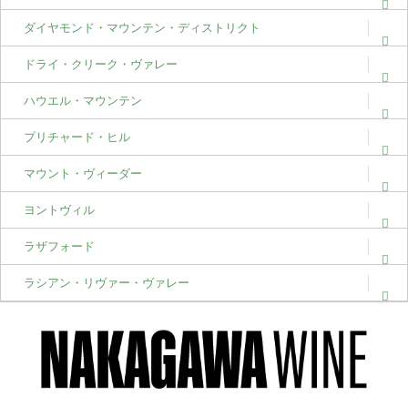
ダイヤモンド・マウンテン・ディストリクト
ドライ・クリーク・ヴァレー
ハウエル・マウンテン
プリチャード・ヒル
マウント・ヴィーダー
ヨントヴィル
ラザフォード
ラシアン・リヴァー・ヴァレー