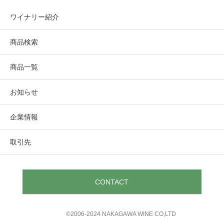
ワイナリー紹介
商品検索
商品一覧
お知らせ
企業情報
取引先
CONTACT
©︎2006-2024 NAKAGAWA WINE CO,LTD