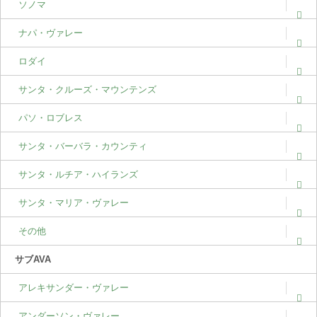
ソノマ
ナパ・ヴァレー
ロダイ
サンタ・クルーズ・マウンテンズ
パソ・ロブレス
サンタ・バーバラ・カウンティ
サンタ・ルチア・ハイランズ
サンタ・マリア・ヴァレー
その他
サブAVA
アレキサンダー・ヴァレー
アンダーソン・ヴァレー