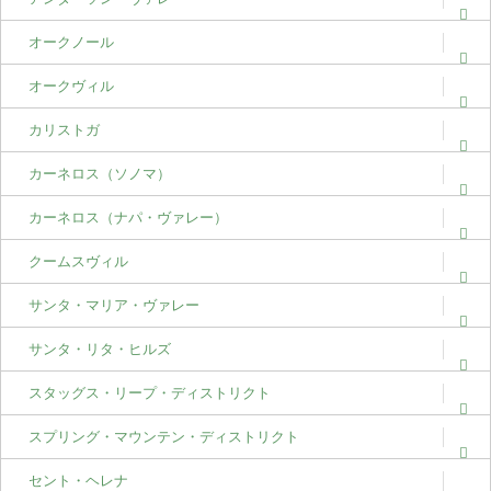
オークノール
オークヴィル
カリストガ
カーネロス（ソノマ）
カーネロス（ナパ・ヴァレー）
クームスヴィル
サンタ・マリア・ヴァレー
サンタ・リタ・ヒルズ
スタッグス・リープ・ディストリクト
スプリング・マウンテン・ディストリクト
セント・ヘレナ