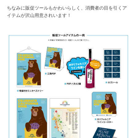
ちなみに販促ツールもかわいらしく、消費者の目を引くア
イテムが沢山用意されいます！