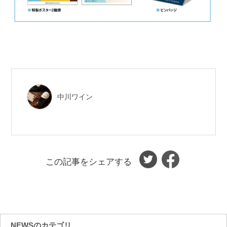
中川ワイン
この記事をシェアする
NEWSのカテゴリ