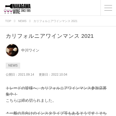
TOP
NEWS
カリフォルニアワインマンス 2021
カリフォルニアワインマンス 2021
中川ワイン
NEWS
公開日：2021.09.14
更新日：2022.10.04
トレードの皆様へ、カリフォルニアワインマンス参加店募
集中！
こちらは締め切られました。
＊一般の方向けのインスタライブ等もあるそうです！そち