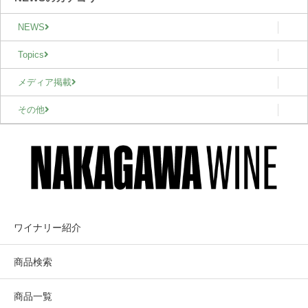
NEWS
Topics
メディア掲載
その他
ワイナリー紹介
商品検索
商品一覧