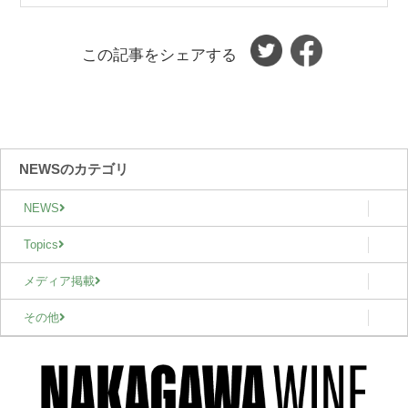
この記事をシェアする
NEWSのカテゴリ
NEWS
Topics
メディア掲載
その他