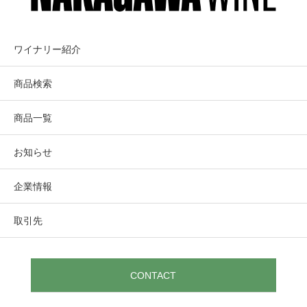
ワイナリー紹介
商品検索
商品一覧
お知らせ
企業情報
取引先
CONTACT