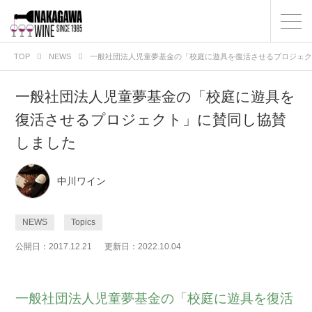
TOP
NEWS
一般社団法人児童夢基金の「校庭に遊具を復活させるプロジェク
一般社団法人児童夢基金の「校庭に遊具を
復活させるプロジェクト」に賛同し協賛
しました
中川ワイン
NEWS
Topics
公開日：2017.12.21
更新日：2022.10.04
一般社団法人児童夢基金の「校庭に遊具を復活