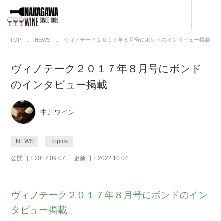
TOP
NEWS
ヴィノテーク２０１７年８月号にボンドのインタビュー掲載
ヴィノテーク２０１７年８月号にボンド
のインタビュー掲載
中川ワイン
NEWS
Topics
公開日：2017.09.07
更新日：2022.10.04
ヴィノテーク２０１７年８月号にボンドのイン
タビュー掲載