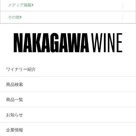
メディア掲載
その他
ワイナリー紹介
商品検索
商品一覧
お知らせ
企業情報