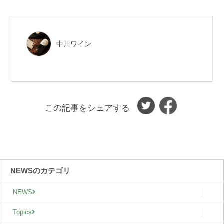
中川ワイン
この記事をシェアする
NEWSのカテゴリ
NEWS
Topics