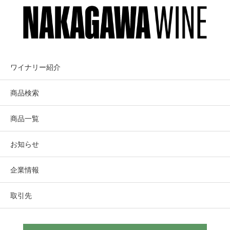
ワイナリー紹介
商品検索
商品一覧
お知らせ
企業情報
取引先