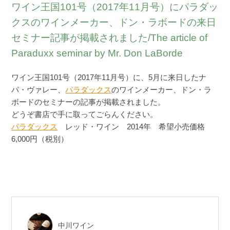
ワイン王国101号（2017年11月号）にパラダッ
クスのワインメーカー、ドン・ラボードの来日
セミナー記事が掲載されました/The article of
Paraduxx seminar by Mr. Don LaBorde
ワイン王国101号（2017年11月号）に、5月に来日したナ
パ・ヴァレー、
パラダックス
のワインメーカー、ドン・ラ
ボードのセミナーの記事が掲載されました。
どうぞ書店で手に取ってごらんください。
パラダックス
レッド・ワイン 2014年 希望小売価格
6,000円（税別）
中川ワイン