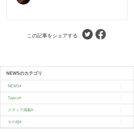
この記事をシェアする
NEWSのカテゴリ
NEWS
Topics
メディア掲載
その他