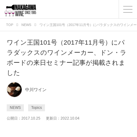
TOP
NEWS
ワイン王国101号（2017年11月号）にパラダックスのワイン
ワイン王国101号（2017年11月号）にパ
ラダックスのワインメーカー、ドン・ラ
ボードの来日セミナー記事が掲載されま
した
中川ワイン
NEWS
Topics
公開日：2017.10.25
更新日：2022.10.04