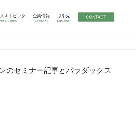
ス＆トピック
企業情報
取引先
CONTACT
ws & Topics
Company
Customer
ンのセミナー記事とパラダックス