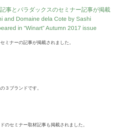
ー記事とパラダックスのセミナー記事が掲載
i and Domaine dela Cote by Sashi
ared in “Winart” Autumn 2017 issue
のセミナーの記事が掲載されました。
記の３ブランドです。
ードのセミナー取材記事も掲載されました。