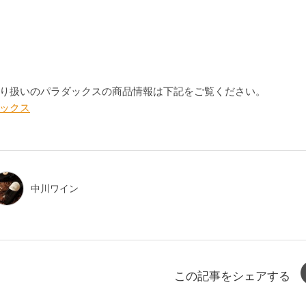
り扱いのパラダックスの商品情報は下記をご覧ください。
ックス
中川ワイン
この記事をシェアする