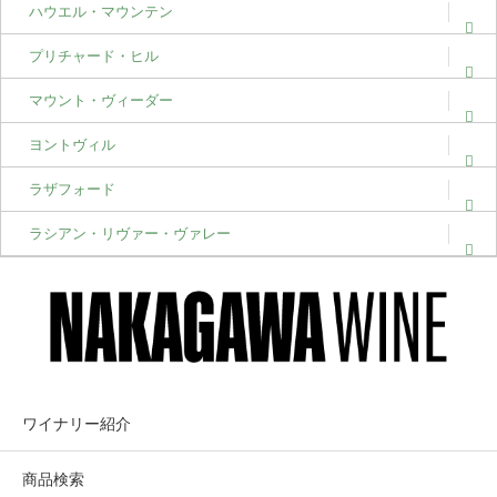
ハウエル・マウンテン
プリチャード・ヒル
マウント・ヴィーダー
ヨントヴィル
ラザフォード
ラシアン・リヴァー・ヴァレー
ワイナリー紹介
商品検索