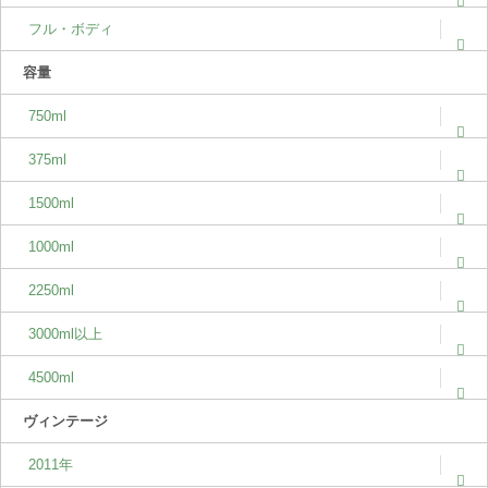
フル・ボディ
容量
750ml
375ml
1500ml
1000ml
2250ml
3000ml以上
4500ml
ヴィンテージ
2011年