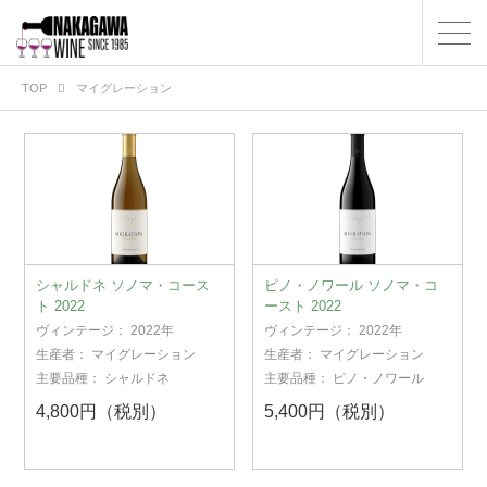
TOP
マイグレーション
シャルドネ ソノマ・コース
ピノ・ノワール ソノマ・コ
ト 2022
ースト 2022
ヴィンテージ：
2022年
ヴィンテージ：
2022年
生産者：
マイグレーション
生産者：
マイグレーション
主要品種：
シャルドネ
主要品種：
ピノ・ノワール
4,800円（税別）
5,400円（税別）