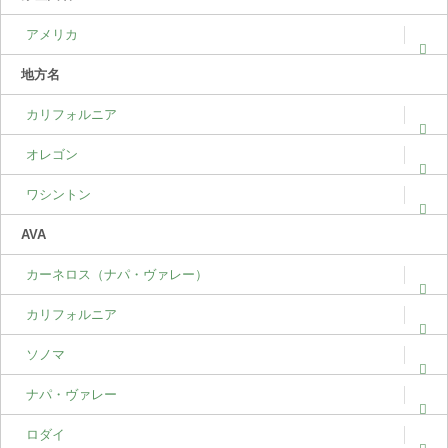
アメリカ
地方名
カリフォルニア
オレゴン
ワシントン
AVA
カーネロス（ナパ・ヴァレー）
カリフォルニア
ソノマ
ナパ・ヴァレー
ロダイ