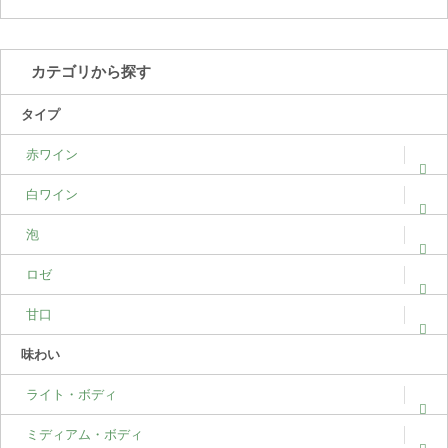
カテゴリから探す
タイプ
赤ワイン
白ワイン
泡
ロゼ
甘口
味わい
ライト・ボディ
ミディアム・ボディ