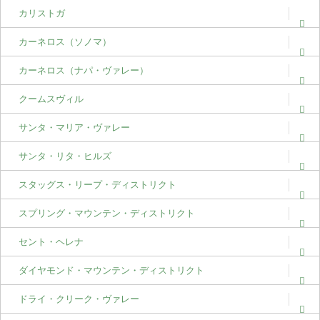
カリストガ
カーネロス（ソノマ）
カーネロス（ナパ・ヴァレー）
クームスヴィル
サンタ・マリア・ヴァレー
サンタ・リタ・ヒルズ
スタッグス・リープ・ディストリクト
スプリング・マウンテン・ディストリクト
セント・ヘレナ
ダイヤモンド・マウンテン・ディストリクト
ドライ・クリーク・ヴァレー