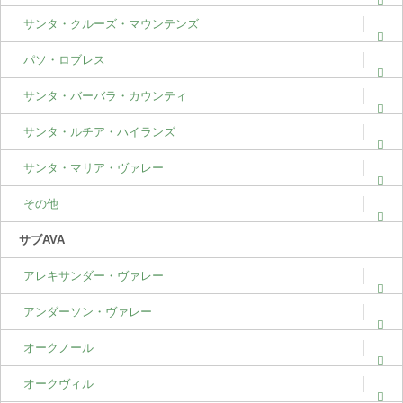
サンタ・クルーズ・マウンテンズ
パソ・ロブレス
サンタ・バーバラ・カウンティ
サンタ・ルチア・ハイランズ
サンタ・マリア・ヴァレー
その他
サブAVA
アレキサンダー・ヴァレー
アンダーソン・ヴァレー
オークノール
オークヴィル