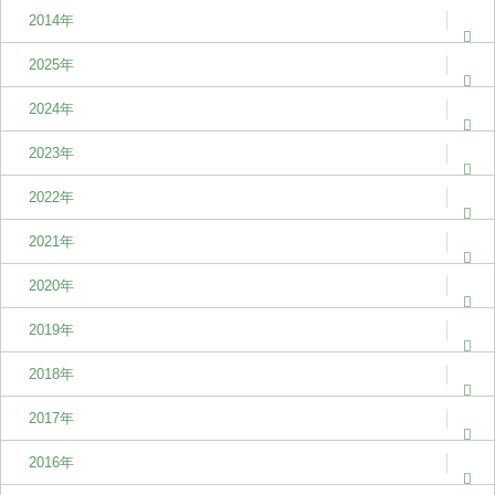
2014年
2025年
2024年
2023年
2022年
2021年
2020年
2019年
2018年
2017年
2016年