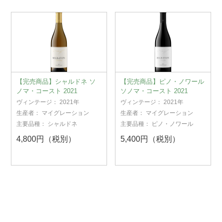
【完売商品】シャルドネ ソ
【完売商品】ピノ・ノワール
ノマ・コースト 2021
ソノマ・コースト 2021
ヴィンテージ：
2021年
ヴィンテージ：
2021年
生産者：
マイグレーション
生産者：
マイグレーション
主要品種：
シャルドネ
主要品種：
ピノ・ノワール
4,800円（税別）
5,400円（税別）