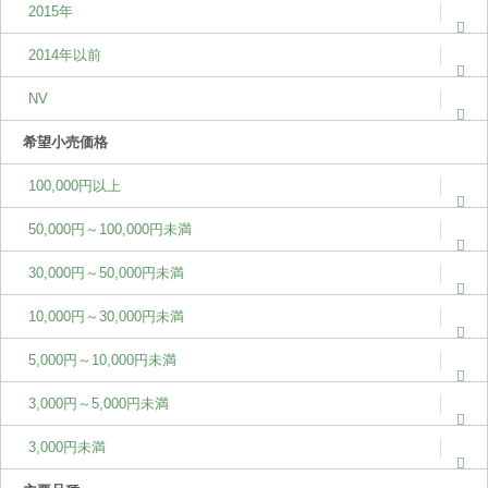
2015年
2014年以前
NV
希望小売価格
100,000円以上
50,000円～100,000円未満
30,000円～50,000円未満
10,000円～30,000円未満
5,000円～10,000円未満
3,000円～5,000円未満
3,000円未満