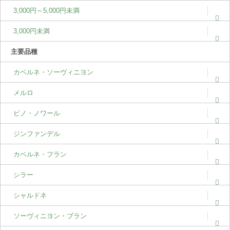
3,000円～5,000円未満
3,000円未満
主要品種
カベルネ・ソーヴィニヨン
メルロ
ピノ・ノワール
ジンファンデル
カベルネ・フラン
シラー
シャルドネ
ソーヴィニヨン・ブラン