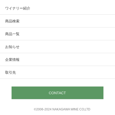
ワイナリー紹介
商品検索
商品一覧
お知らせ
企業情報
取引先
CONTACT
©︎2006-2024 NAKAGAWA WINE CO,LTD