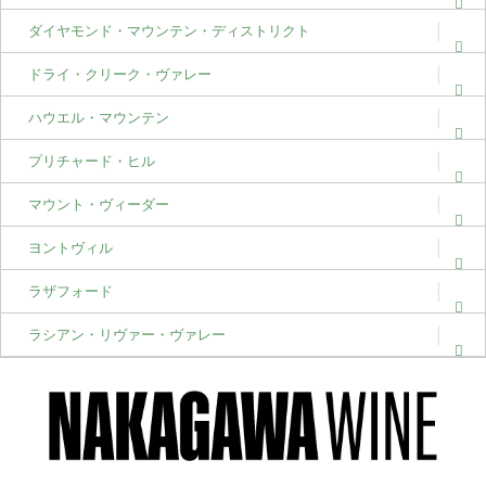
ダイヤモンド・マウンテン・ディストリクト
ドライ・クリーク・ヴァレー
ハウエル・マウンテン
プリチャード・ヒル
マウント・ヴィーダー
ヨントヴィル
ラザフォード
ラシアン・リヴァー・ヴァレー