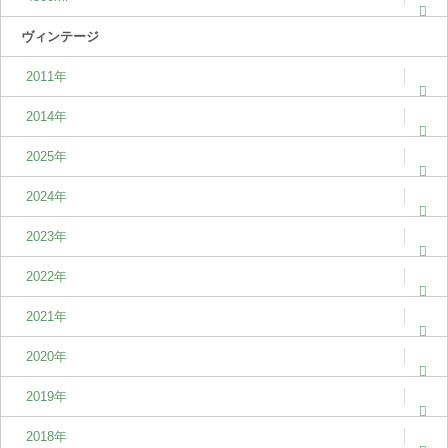
ヴィンテージ
2011年
2014年
2025年
2024年
2023年
2022年
2021年
2020年
2019年
2018年