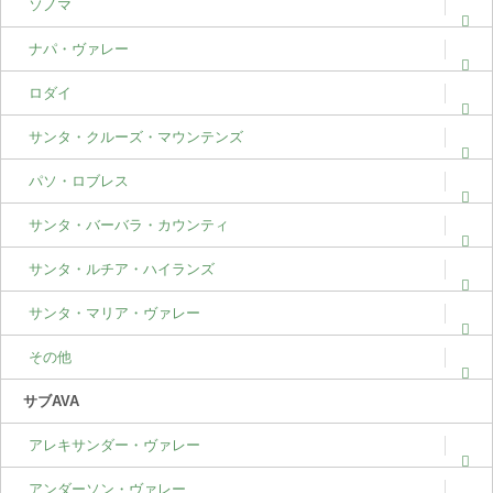
ソノマ
ナパ・ヴァレー
ロダイ
サンタ・クルーズ・マウンテンズ
パソ・ロブレス
サンタ・バーバラ・カウンティ
サンタ・ルチア・ハイランズ
サンタ・マリア・ヴァレー
その他
サブAVA
アレキサンダー・ヴァレー
アンダーソン・ヴァレー