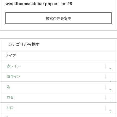
wine-theme/sidebar.php
on line
28
検索条件を変更
カテゴリから探す
タイプ
赤ワイン
白ワイン
泡
ロゼ
甘口