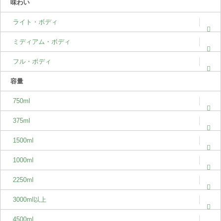
味わい
ライト・ボディ
ミディアム・ボディ
フル・ボディ
容量
750ml
375ml
1500ml
1000ml
2250ml
3000ml以上
4500ml