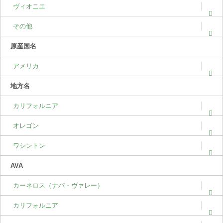
ヴィオニエ
その他
原産国名
アメリカ
地方名
カリフォルニア
オレゴン
ワシントン
AVA
カーネロス（ナパ・ヴァレー）
カリフォルニア