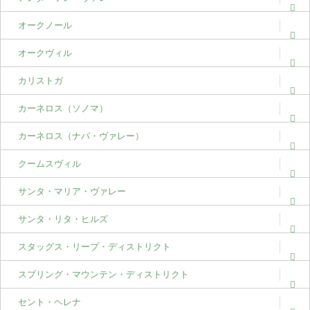
オークノール
オークヴィル
カリストガ
カーネロス（ソノマ）
カーネロス（ナパ・ヴァレー）
クームスヴィル
サンタ・マリア・ヴァレー
サンタ・リタ・ヒルズ
スタッグス・リープ・ディストリクト
スプリング・マウンテン・ディストリクト
セント・ヘレナ