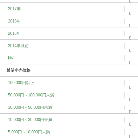
2017年
2016年
2015年
2014年以前
NV
希望小売価格
100,000円以上
50,000円～100,000円未満
30,000円～50,000円未満
10,000円～30,000円未満
5,000円～10,000円未満