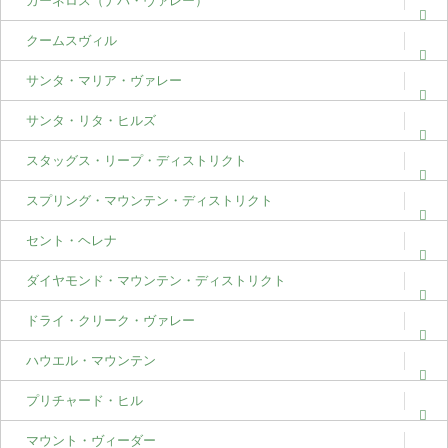
カーネロス（ナパ・ヴァレー）
クームスヴィル
サンタ・マリア・ヴァレー
サンタ・リタ・ヒルズ
スタッグス・リープ・ディストリクト
スプリング・マウンテン・ディストリクト
セント・ヘレナ
ダイヤモンド・マウンテン・ディストリクト
ドライ・クリーク・ヴァレー
ハウエル・マウンテン
プリチャード・ヒル
マウント・ヴィーダー