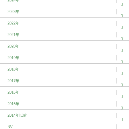
2024年
2023年
2022年
2021年
2020年
2019年
2018年
2017年
2016年
2015年
2014年以前
NV