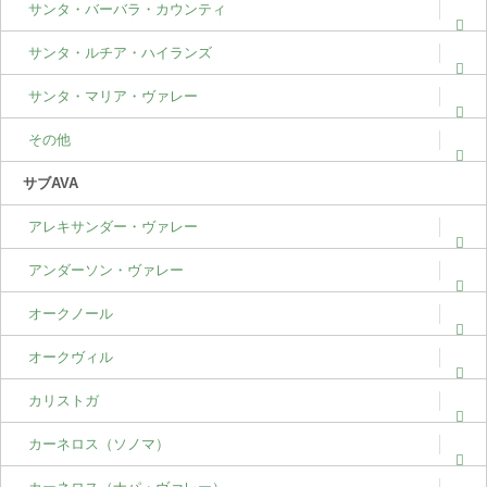
サンタ・バーバラ・カウンティ
サンタ・ルチア・ハイランズ
サンタ・マリア・ヴァレー
その他
サブAVA
アレキサンダー・ヴァレー
アンダーソン・ヴァレー
オークノール
オークヴィル
カリストガ
カーネロス（ソノマ）