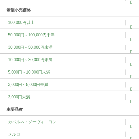
希望小売価格
100,000円以上
50,000円～100,000円未満
30,000円～50,000円未満
10,000円～30,000円未満
5,000円～10,000円未満
3,000円～5,000円未満
3,000円未満
主要品種
カベルネ・ソーヴィニヨン
メルロ