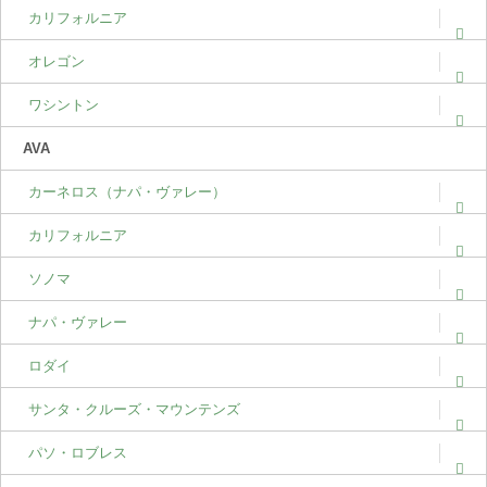
カリフォルニア
オレゴン
ワシントン
AVA
カーネロス（ナパ・ヴァレー）
カリフォルニア
ソノマ
ナパ・ヴァレー
ロダイ
サンタ・クルーズ・マウンテンズ
パソ・ロブレス