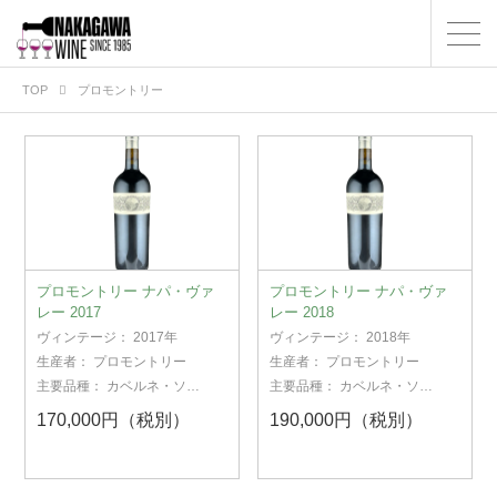
TOP
プロモントリー
プロモントリー ナパ・ヴァ
プロモントリー ナパ・ヴァ
レー 2017
レー 2018
ヴィンテージ：
2017年
ヴィンテージ：
2018年
生産者：
プロモントリー
生産者：
プロモントリー
主要品種：
カベルネ・ソー
主要品種：
カベルネ・ソー
ヴィニヨン
ヴィニヨン
170,000円（税別）
190,000円（税別）