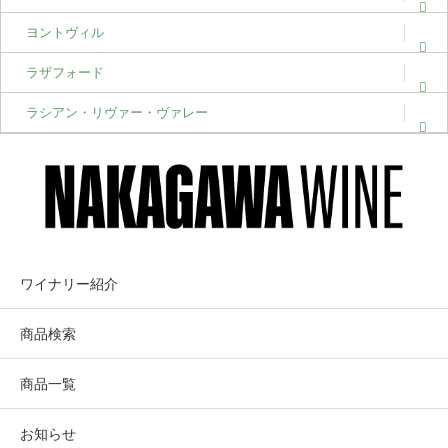
ヨントヴィル
ラザフォード
ラシアン・リヴァー・ヴァレー
ワイナリー紹介
商品検索
商品一覧
お知らせ