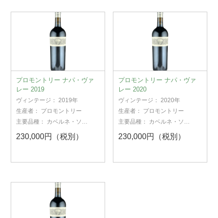
プロモントリー ナパ・ヴァ
プロモントリー ナパ・ヴァ
レー 2019
レー 2020
ヴィンテージ：
2019年
ヴィンテージ：
2020年
生産者：
プロモントリー
生産者：
プロモントリー
主要品種：
カベルネ・ソー
主要品種：
カベルネ・ソー
ヴィニヨン
ヴィニヨン
230,000円（税別）
230,000円（税別）