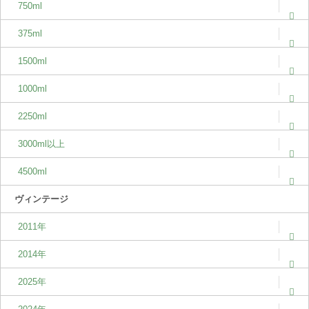
750ml
375ml
1500ml
1000ml
2250ml
3000ml以上
4500ml
ヴィンテージ
2011年
2014年
2025年