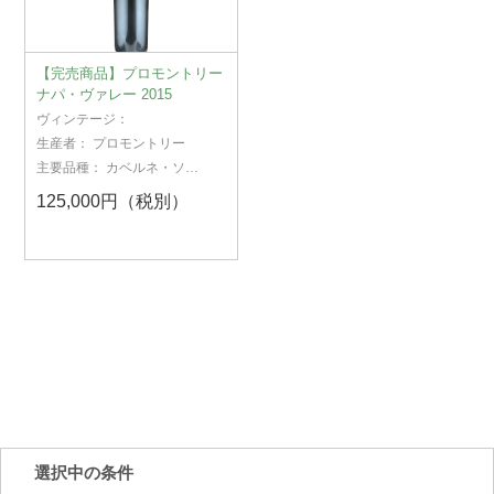
【完売商品】プロモントリー
ナパ・ヴァレー 2015
ヴィンテージ：
生産者：
プロモントリー
主要品種：
カベルネ・ソー
ヴィニヨン
125,000円（税別）
選択中の条件