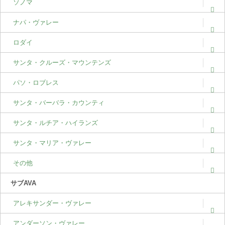
ソノマ
ナパ・ヴァレー
ロダイ
サンタ・クルーズ・マウンテンズ
パソ・ロブレス
サンタ・バーバラ・カウンティ
サンタ・ルチア・ハイランズ
サンタ・マリア・ヴァレー
その他
サブAVA
アレキサンダー・ヴァレー
アンダーソン・ヴァレー