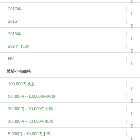
2017年
2016年
2015年
2014年以前
NV
希望小売価格
100,000円以上
50,000円～100,000円未満
30,000円～50,000円未満
10,000円～30,000円未満
5,000円～10,000円未満