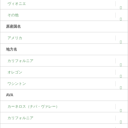
ヴィオニエ
その他
原産国名
アメリカ
地方名
カリフォルニア
オレゴン
ワシントン
AVA
カーネロス（ナパ・ヴァレー）
カリフォルニア