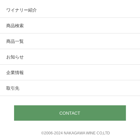
ワイナリー紹介
商品検索
商品一覧
お知らせ
企業情報
取引先
CONTACT
©︎2006-2024 NAKAGAWA WINE CO,LTD