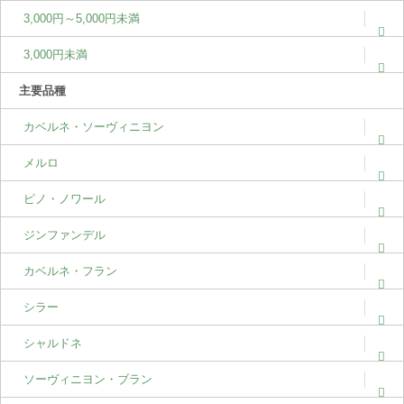
3,000円～5,000円未満
3,000円未満
主要品種
カベルネ・ソーヴィニヨン
メルロ
ピノ・ノワール
ジンファンデル
カベルネ・フラン
シラー
シャルドネ
ソーヴィニヨン・ブラン