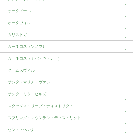
オークノール
オークヴィル
カリストガ
カーネロス（ソノマ）
カーネロス（ナパ・ヴァレー）
クームスヴィル
サンタ・マリア・ヴァレー
サンタ・リタ・ヒルズ
スタッグス・リープ・ディストリクト
スプリング・マウンテン・ディストリクト
セント・ヘレナ