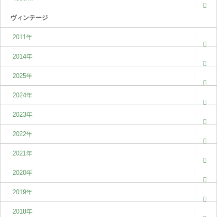
ヴィンテージ
2011年
2014年
2025年
2024年
2023年
2022年
2021年
2020年
2019年
2018年