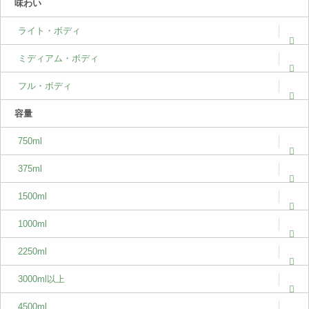
味わい
ライト・ボディ
ミディアム・ボディ
フル・ボディ
容量
750ml
375ml
1500ml
1000ml
2250ml
3000ml以上
4500ml