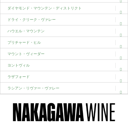
ダイヤモンド・マウンテン・ディストリクト
ドライ・クリーク・ヴァレー
ハウエル・マウンテン
プリチャード・ヒル
マウント・ヴィーダー
ヨントヴィル
ラザフォード
ラシアン・リヴァー・ヴァレー