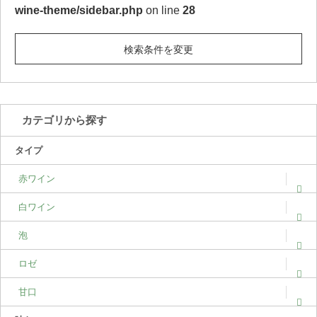
wine-theme/sidebar.php
on line
28
検索条件を変更
カテゴリから探す
タイプ
赤ワイン
白ワイン
泡
ロゼ
甘口