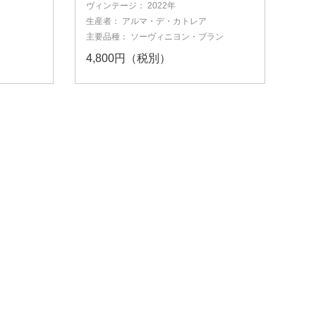
ヴィンテージ：
2022年
生産者：
アルマ・デ・カトレア
主要品種：
ソーヴィニヨン・ブラン
4,800円（税別）