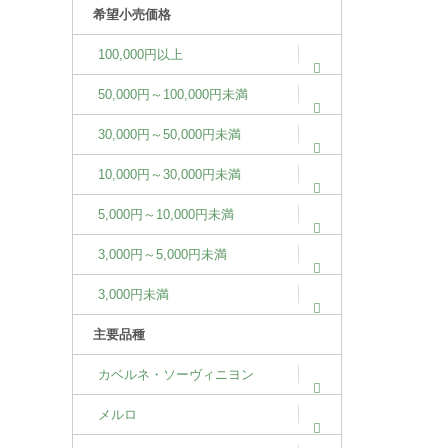
希望小売価格
100,000円以上
50,000円～100,000円未満
30,000円～50,000円未満
10,000円～30,000円未満
5,000円～10,000円未満
3,000円～5,000円未満
3,000円未満
主要品種
カベルネ・ソーヴィニヨン
メルロ