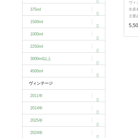
ヴィ
375ml
生産
主要
1500ml
5,
1000ml
2250ml
3000ml以上
4500ml
ヴィンテージ
2011年
2014年
2025年
2024年