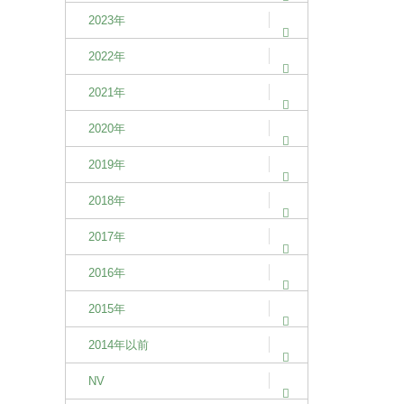
2023年
2022年
2021年
2020年
2019年
2018年
2017年
2016年
2015年
2014年以前
NV