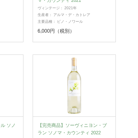
マ・カウンティ 2021
ヴィンテージ：
2021年
生産者：
アルマ・デ・カトレア
主要品種：
ピノ・ノワール
6,000円（税別）
ル ソノ
【完売商品】ソーヴィニヨン・ブ
ラン ソノマ・カウンティ 2022