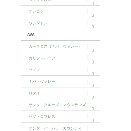
オレゴン
ワシントン
AVA
カーネロス（ナパ・ヴァレー）
カリフォルニア
ソノマ
ナパ・ヴァレー
ロダイ
サンタ・クルーズ・マウンテンズ
パソ・ロブレス
サンタ・バーバラ・カウンティ