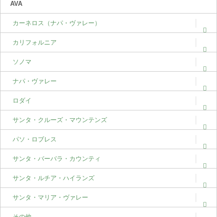
AVA
カーネロス（ナパ・ヴァレー）
カリフォルニア
ソノマ
ナパ・ヴァレー
ロダイ
サンタ・クルーズ・マウンテンズ
パソ・ロブレス
サンタ・バーバラ・カウンティ
サンタ・ルチア・ハイランズ
サンタ・マリア・ヴァレー
その他