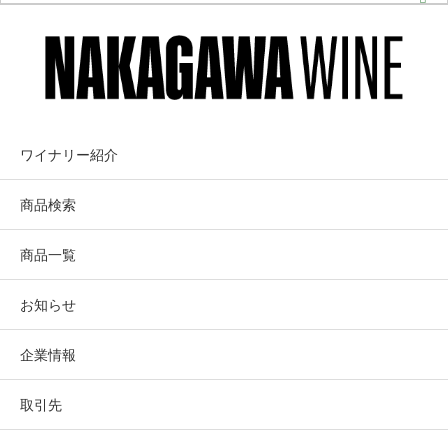
ワイナリー紹介
商品検索
商品一覧
お知らせ
企業情報
取引先