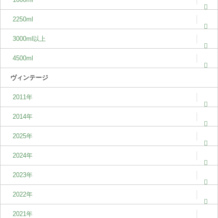
2250ml
3000ml以上
4500ml
ヴィンテージ
2011年
2014年
2025年
2024年
2023年
2022年
2021年