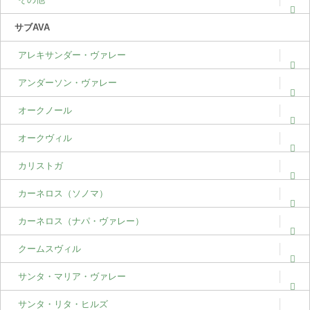
サブAVA
アレキサンダー・ヴァレー
アンダーソン・ヴァレー
オークノール
オークヴィル
カリストガ
カーネロス（ソノマ）
カーネロス（ナパ・ヴァレー）
クームスヴィル
サンタ・マリア・ヴァレー
サンタ・リタ・ヒルズ