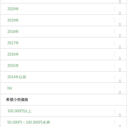
2020年
2019年
2018年
2017年
2016年
2015年
2014年以前
NV
希望小売価格
100,000円以上
50,000円～100,000円未満