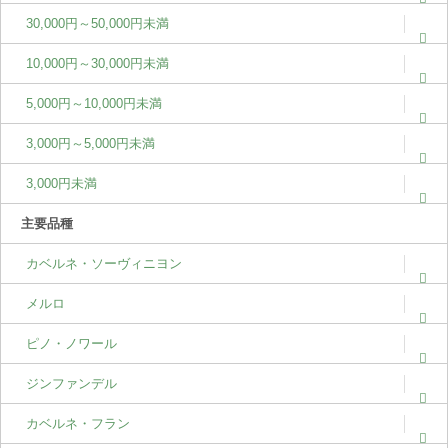
30,000円～50,000円未満
10,000円～30,000円未満
5,000円～10,000円未満
3,000円～5,000円未満
3,000円未満
主要品種
カベルネ・ソーヴィニヨン
メルロ
ピノ・ノワール
ジンファンデル
カベルネ・フラン