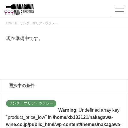
TOP
サンタ・マリア・ヴァレー
現在準備中です。
選択中の条件
サンタ・マリア・ヴァレー
Warning
: Undefined array key
"product_price_low" in
/home/xb133121/nakagawa-
wine.co.jp/public_html/wp-content/themes/nakagawa-