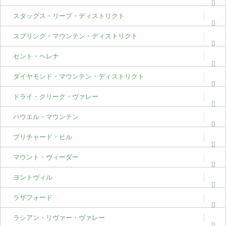
スタッグス・リープ・ディストリクト
スプリング・マウンテン・ディストリクト
セント・ヘレナ
ダイヤモンド・マウンテン・ディストリクト
ドライ・クリーク・ヴァレー
ハウエル・マウンテン
プリチャード・ヒル
マウント・ヴィーダー
ヨントヴィル
ラザフォード
ラシアン・リヴァー・ヴァレー