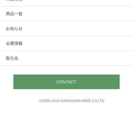
商品一覧
お知らせ
企業情報
取引先
CONTACT
©︎2006-2024 NAKAGAWA WINE CO,LTD