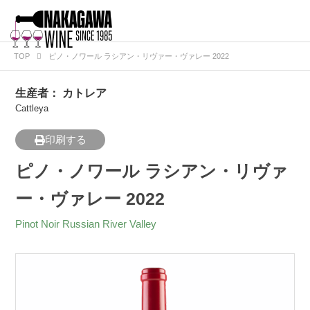
TOP
ピノ・ノワール ラシアン・リヴァー・ヴァレー 2022
生産者：
カトレア
Cattleya
印刷する
ピノ・ノワール ラシアン・リヴァ
ー・ヴァレー 2022
Pinot Noir Russian River Valley