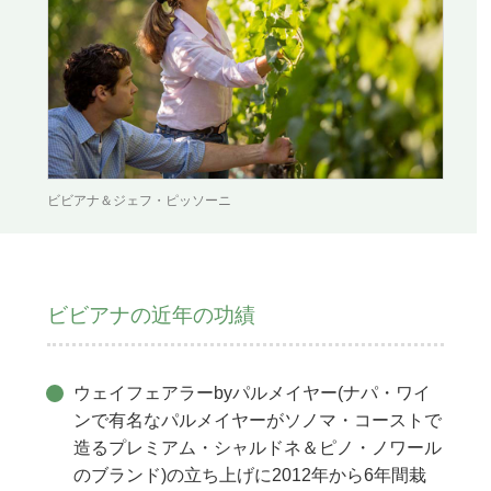
ビビアナ＆ジェフ・ピッソーニ
ビビアナの近年の功績
ウェイフェアラーbyパルメイヤー(ナパ・ワイ
ンで有名なパルメイヤーがソノマ・コーストで
造るプレミアム・シャルドネ＆ピノ・ノワール
のブランド)の立ち上げに2012年から6年間栽