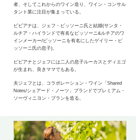
者、そしてこれからのワイン造り、ワイン・コンサル
タント業に注目が集まっている。
ビビアナは、ジェフ・ピッソーニ氏と結婚(サンタ・
ルチア・ハイランドで有名なピッソーニ&ルチアのワ
インメーカー/ピッソーニを有名にしたゲイリー・ピ
ッソーニ氏の息子)。
ビビアナとジェフには二人の息子ルーカスとディエゴ
が生まれ、良きママでもある。
夫ジェフとは、コラボレーション・ワイン「Shared
Notes/シェアード・ノーツ」ブランドでプレミアム・
ソーヴィニヨン・ブランを造る。