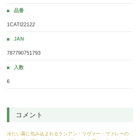
品番
1CATI22122
JAN
787790751793
入数
6
コメント
冷たい霧に包み込まれるラシアン・リヴァー・ヴァレーの