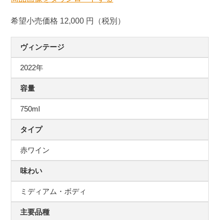
希望小売価格 12,000 円（税別）
ヴィンテージ
2022年
容量
750ml
タイプ
赤ワイン
味わい
ミディアム・ボディ
主要品種