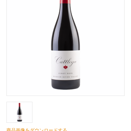
商品画像をダウンロードする