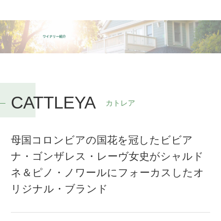
CATTLEYA
カトレア
母国コロンビアの国花を冠したビビア
ナ・ゴンザレス・レーヴ女史がシャルド
ネ＆ピノ・ノワールにフォーカスしたオ
リジナル・ブランド