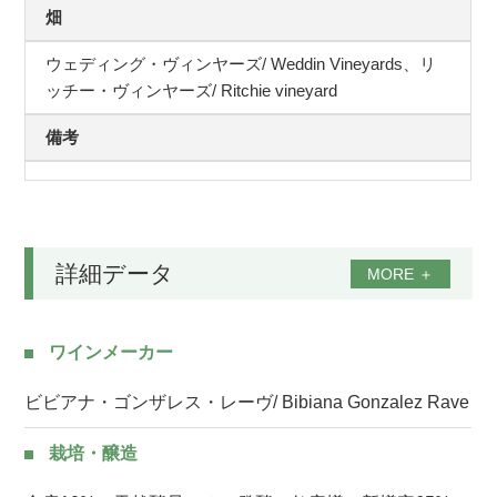
畑
ウェディング・ヴィンヤーズ/ Weddin Vineyards、リ
ッチー・ヴィンヤーズ/ Ritchie vineyard
備考
詳細データ
MORE
＋
ワインメーカー
ビビアナ・ゴンザレス・レーヴ/ Bibiana Gonzalez Rave
栽培・醸造