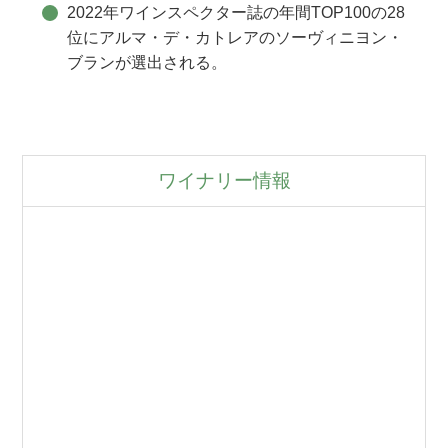
2022年ワインスペクター誌の年間TOP100の28
位にアルマ・デ・カトレアのソーヴィニヨン・
ブランが選出される。
ワイナリー情報