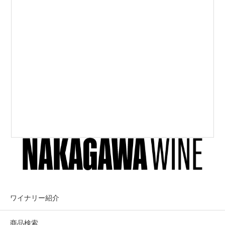
ワイナリー紹介
商品検索