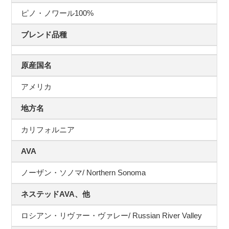
ピノ・ノワール100%
ブレンド品種
原産国名
アメリカ
地方名
カリフォルニア
AVA
ノーザン・ソノマ/ Northern Sonoma
ネステッドAVA、他
ロシアン・リヴァー・ヴァレー/ Russian River Valley