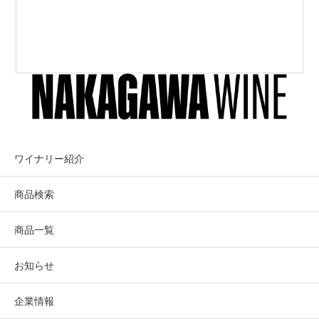
ワイナリー紹介
商品検索
商品一覧
お知らせ
企業情報