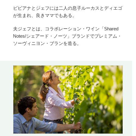
ビビアナとジェフには二人の息子ルーカスとディエゴ
が生まれ、良きママでもある。
夫ジェフとは、コラボレーション・ワイン「Shared
Notes/シェアード・ノーツ」ブランドでプレミアム・
ソーヴィニヨン・ブランを造る。