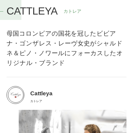
CATTLEYA
カトレア
母国コロンビアの国花を冠したビビア
ナ・ゴンザレス・レーヴ女史がシャルド
ネ＆ピノ・ノワールにフォーカスしたオ
リジナル・ブランド
Cattleya
カトレア