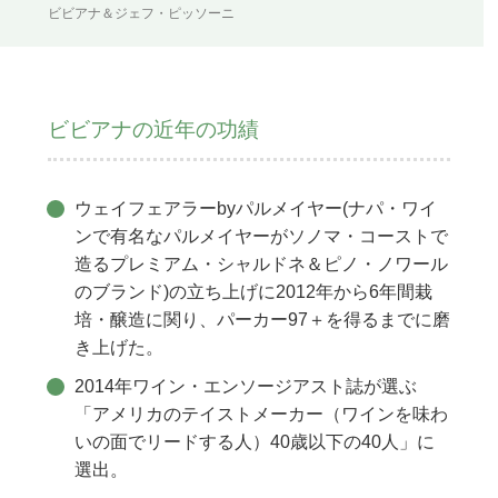
ビビアナ＆ジェフ・ピッソーニ
ビビアナの近年の功績
ウェイフェアラーbyパルメイヤー(ナパ・ワイ
ンで有名なパルメイヤーがソノマ・コーストで
造るプレミアム・シャルドネ＆ピノ・ノワール
のブランド)の立ち上げに2012年から6年間栽
培・醸造に関り、パーカー97＋を得るまでに磨
き上げた。
2014年ワイン・エンソージアスト誌が選ぶ
「アメリカのテイストメーカー（ワインを味わ
いの面でリードする人）40歳以下の40人」に
選出。