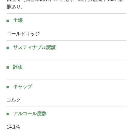
酵あり。
土壌
ゴールドリッジ
サスティナブル認証
評価
キャップ
コルク
アルコール度数
14.1%