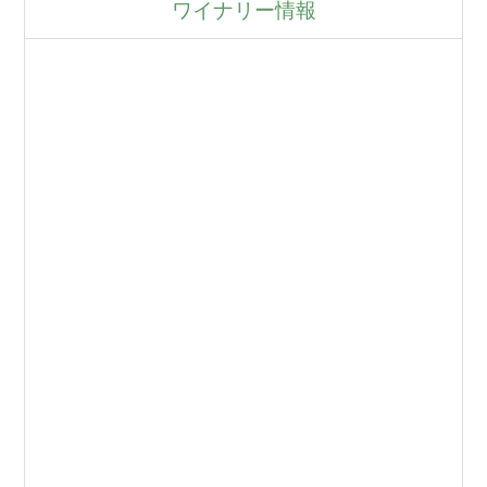
ワイナリー情報