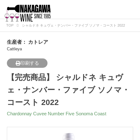
TOP
シャルドネ キュヴェ・ナンバー・ファイブ ソノマ・コースト 2022
生産者：
カトレア
Cattleya
印刷する
【完売商品】 シャルドネ キュヴ
ェ・ナンバー・ファイブ ソノマ・
コースト 2022
Chardonnay Cuvee Number Five Sonoma Coast