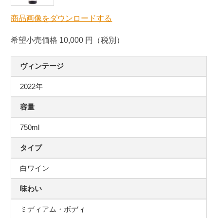
商品画像をダウンロードする
希望小売価格 10,000 円（税別）
ヴィンテージ
2022年
容量
750ml
タイプ
白ワイン
味わい
ミディアム・ボディ