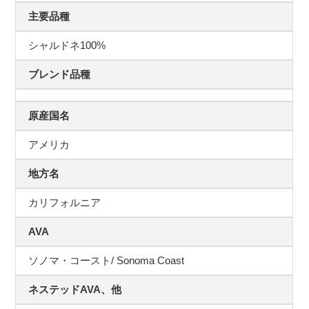
主要品種
シャルドネ100%
ブレンド品種
原産国名
アメリカ
地方名
カリフォルニア
AVA
ソノマ・コースト/ Sonoma Coast
ネステッドAVA、他