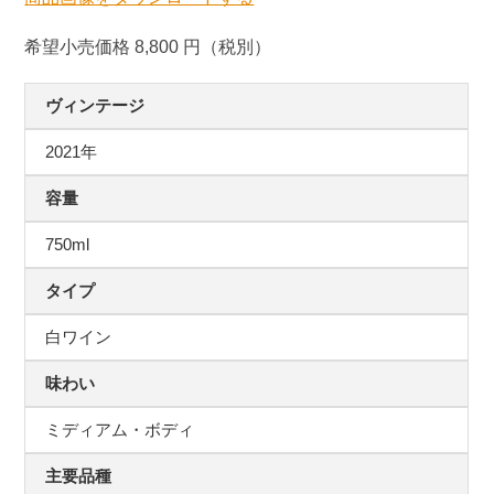
希望小売価格 8,800 円（税別）
ヴィンテージ
2021年
容量
750ml
タイプ
白ワイン
味わい
ミディアム・ボディ
主要品種