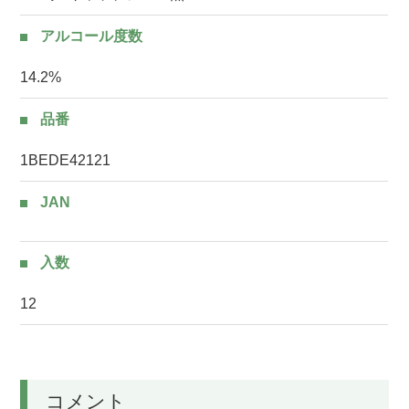
アルコール度数
14.2%
品番
1BEDE42121
JAN
入数
12
コメント