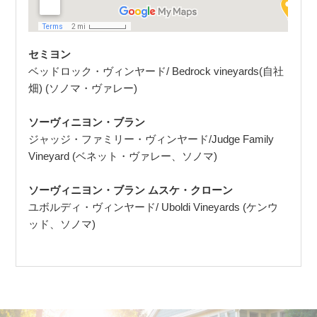
セミヨン
ベッドロック・ヴィンヤード/ Bedrock vineyards(自社
畑) (ソノマ・ヴァレー)
ソーヴィニヨン・ブラン
ジャッジ・ファミリー・ヴィンヤード/Judge Family
Vineyard (ベネット・ヴァレー、ソノマ)
ソーヴィニヨン・ブラン ムスケ・クローン
ユボルディ・ヴィンヤード/ Uboldi Vineyards (ケンウ
ッド、ソノマ)