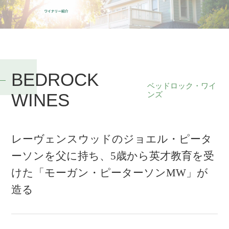
BEDROCK
ベッドロック・ワイ
WINES
ンズ
レーヴェンスウッドのジョエル・ピータ
ーソンを父に持ち、5歳から英才教育を受
けた「モーガン・ピーターソンMW」が
造る