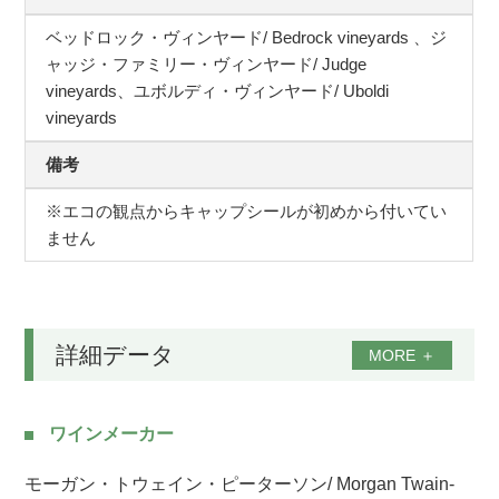
ベッドロック・ヴィンヤード/ Bedrock vineyards 、ジ
ャッジ・ファミリー・ヴィンヤード/ Judge
vineyards、ユボルディ・ヴィンヤード/ Uboldi
vineyards
備考
※エコの観点からキャップシールが初めから付いてい
ません
詳細データ
MORE
＋
ワインメーカー
モーガン・トウェイン・ピーターソン/ Morgan Twain-