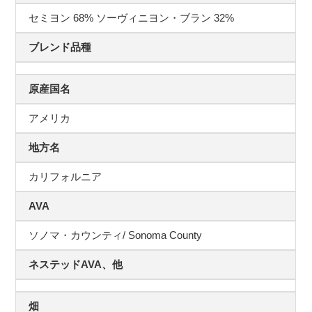
セミヨン 68% ソーヴィニヨン・ブラン 32%
ブレンド品種
原産国名
アメリカ
地方名
カリフォルニア
AVA
ソノマ・カウンティ/ Sonoma County
ネステッドAVA、他
畑