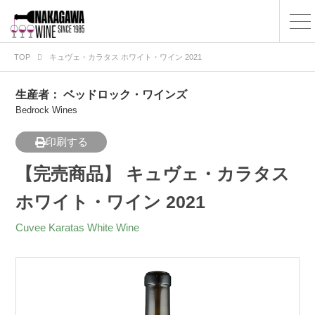
TOP
キュヴェ・カラタス ホワイト・ワイン 2021
生産者：
ベッドロック・ワインズ
Bedrock Wines
印刷する
【完売商品】 キュヴェ・カラタス
ホワイト・ワイン 2021
Cuvee Karatas White Wine