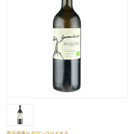
商品画像をダウンロードする