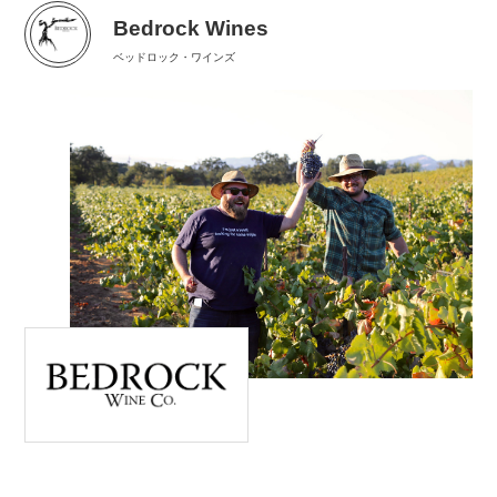
Bedrock Wines
ベッドロック・ワインズ