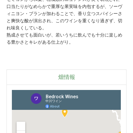
口当たりがなめらかで重厚な果実味を内包するが、ソーヴ
ィニヨン・ブランが加わることで、香り立つスパイシーさ
と爽快な酸が演出され、このワインを重くなり過ぎず、切
れ味良くしている。
熟成させても面白いが、若いうちに飲んでも十分に楽しめ
る豊かさとキレがある仕上がり。
畑情報