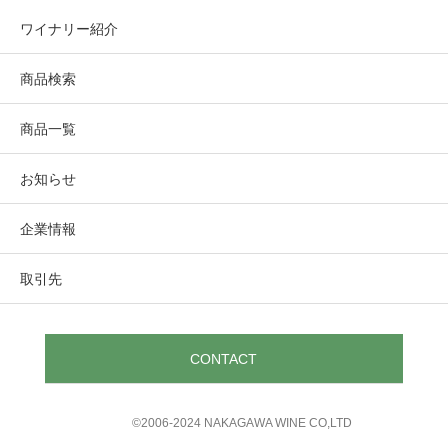
ワイナリー紹介
商品検索
商品一覧
お知らせ
企業情報
取引先
CONTACT
©︎2006-2024 NAKAGAWA WINE CO,LTD