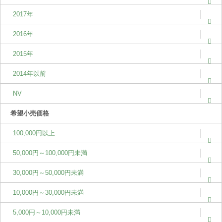
2017年
2016年
2015年
2014年以前
NV
希望小売価格
100,000円以上
50,000円～100,000円未満
30,000円～50,000円未満
10,000円～30,000円未満
5,000円～10,000円未満