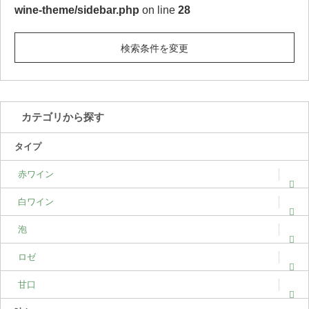
wine-theme/sidebar.php
on line
28
検索条件を変更
カテゴリから探す
タイプ
赤ワイン
白ワイン
泡
ロゼ
甘口