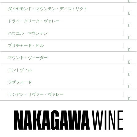
ダイヤモンド・マウンテン・ディストリクト
ドライ・クリーク・ヴァレー
ハウエル・マウンテン
プリチャード・ヒル
マウント・ヴィーダー
ヨントヴィル
ラザフォード
ラシアン・リヴァー・ヴァレー