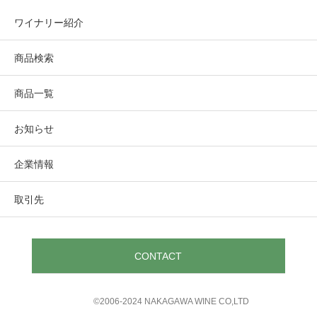
ワイナリー紹介
商品検索
商品一覧
お知らせ
企業情報
取引先
CONTACT
©︎2006-2024 NAKAGAWA WINE CO,LTD