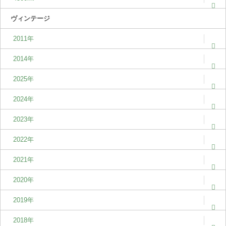
ヴィンテージ
2011年
2014年
2025年
2024年
2023年
2022年
2021年
2020年
2019年
2018年