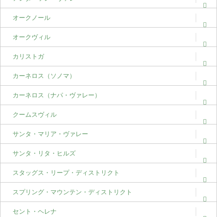
オークノール
オークヴィル
カリストガ
カーネロス（ソノマ）
カーネロス（ナパ・ヴァレー）
クームスヴィル
サンタ・マリア・ヴァレー
サンタ・リタ・ヒルズ
スタッグス・リープ・ディストリクト
スプリング・マウンテン・ディストリクト
セント・ヘレナ