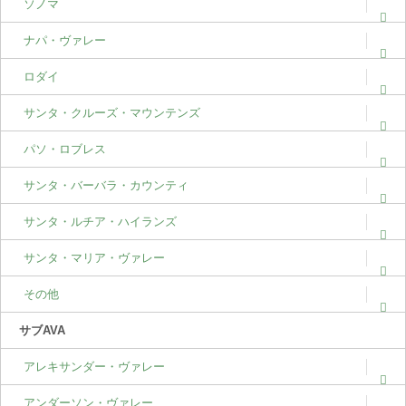
ソノマ
ナパ・ヴァレー
ロダイ
サンタ・クルーズ・マウンテンズ
パソ・ロブレス
サンタ・バーバラ・カウンティ
サンタ・ルチア・ハイランズ
サンタ・マリア・ヴァレー
その他
サブAVA
アレキサンダー・ヴァレー
アンダーソン・ヴァレー