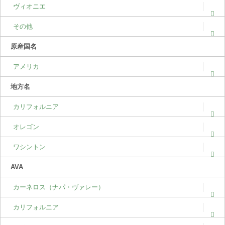
ヴィオニエ
その他
原産国名
アメリカ
地方名
カリフォルニア
オレゴン
ワシントン
AVA
カーネロス（ナパ・ヴァレー）
カリフォルニア