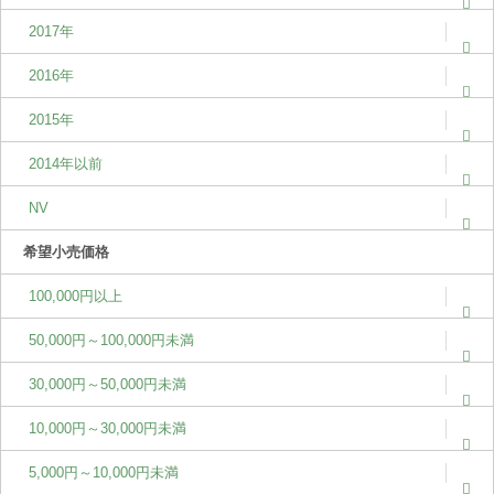
2017年
2016年
2015年
2014年以前
NV
希望小売価格
100,000円以上
50,000円～100,000円未満
30,000円～50,000円未満
10,000円～30,000円未満
5,000円～10,000円未満