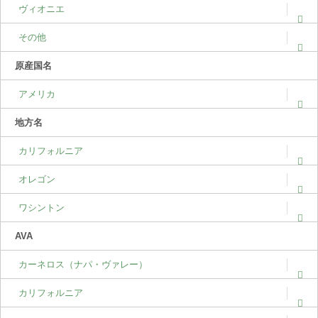
ヴィオニエ
その他
原産国名
アメリカ
地方名
カリフォルニア
オレゴン
ワシントン
AVA
カーネロス（ナパ・ヴァレー）
カリフォルニア