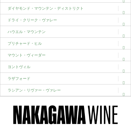
ダイヤモンド・マウンテン・ディストリクト
ドライ・クリーク・ヴァレー
ハウエル・マウンテン
プリチャード・ヒル
マウント・ヴィーダー
ヨントヴィル
ラザフォード
ラシアン・リヴァー・ヴァレー