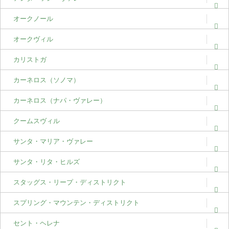
オークノール
オークヴィル
カリストガ
カーネロス（ソノマ）
カーネロス（ナパ・ヴァレー）
クームスヴィル
サンタ・マリア・ヴァレー
サンタ・リタ・ヒルズ
スタッグス・リープ・ディストリクト
スプリング・マウンテン・ディストリクト
セント・ヘレナ