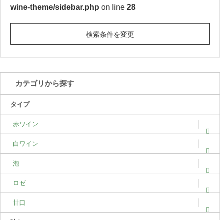
wine-theme/sidebar.php
on line
28
検索条件を変更
カテゴリから探す
タイプ
赤ワイン
白ワイン
泡
ロゼ
甘口