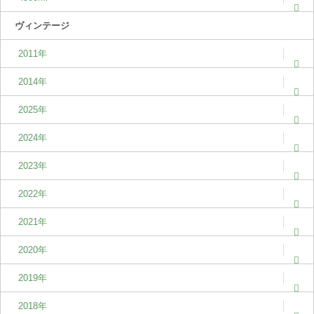
ヴィンテージ
2011年
2014年
2025年
2024年
2023年
2022年
2021年
2020年
2019年
2018年