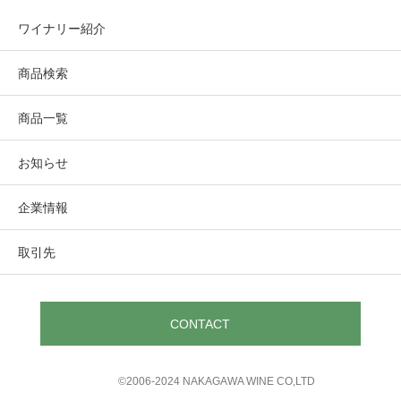
ワイナリー紹介
商品検索
商品一覧
お知らせ
企業情報
取引先
CONTACT
©︎2006-2024 NAKAGAWA WINE CO,LTD