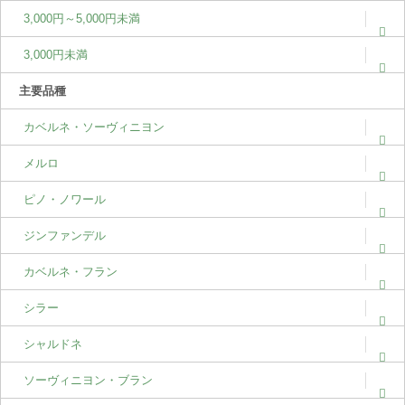
3,000円～5,000円未満
3,000円未満
主要品種
カベルネ・ソーヴィニヨン
メルロ
ピノ・ノワール
ジンファンデル
カベルネ・フラン
シラー
シャルドネ
ソーヴィニヨン・ブラン