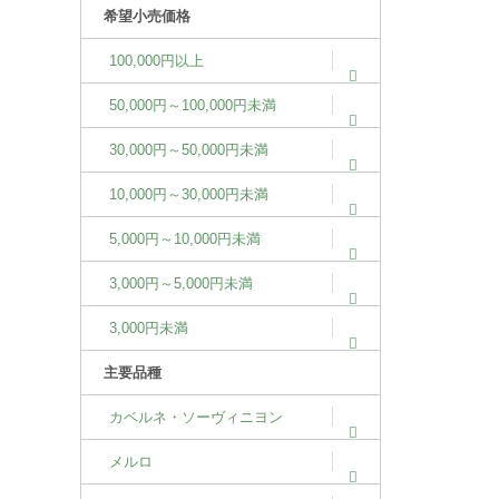
希望小売価格
100,000円以上
50,000円～100,000円未満
30,000円～50,000円未満
10,000円～30,000円未満
5,000円～10,000円未満
3,000円～5,000円未満
3,000円未満
主要品種
カベルネ・ソーヴィニヨン
メルロ