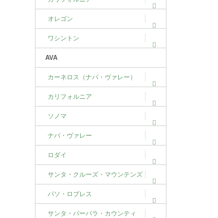
オレゴン
ワシントン
AVA
カーネロス（ナパ・ヴァレー）
カリフォルニア
ソノマ
ナパ・ヴァレー
ロダイ
サンタ・クルーズ・マウンテンズ
パソ・ロブレス
サンタ・バーバラ・カウンティ