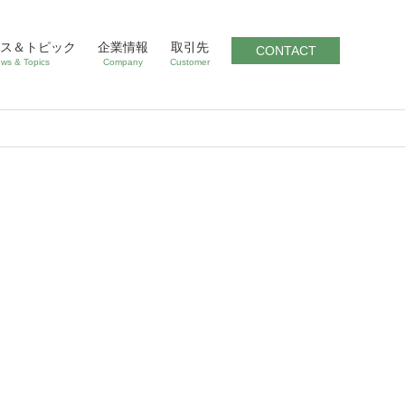
ス＆トピック
企業情報
取引先
CONTACT
ws & Topics
Company
Customer