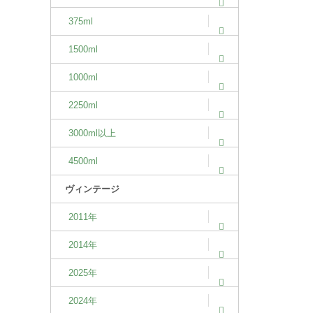
375ml
1500ml
1000ml
2250ml
3000ml以上
4500ml
ヴィンテージ
2011年
2014年
2025年
2024年