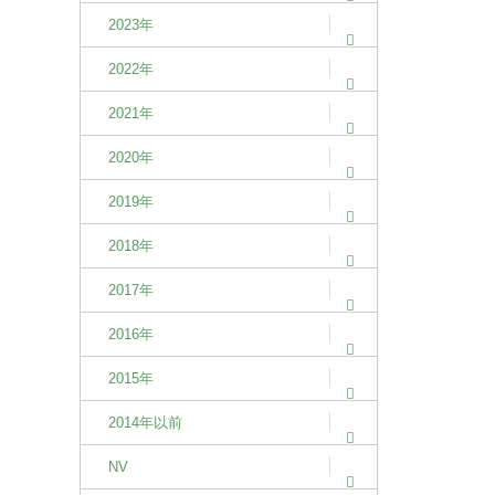
2023年
2022年
2021年
2020年
2019年
2018年
2017年
2016年
2015年
2014年以前
NV