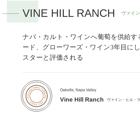
VINE HILL RANCH
ヴァイン
ナパ・カルト・ワインへ葡萄を供給す
ード、グローワーズ・ワイン3年目に
スターと評価される
Oakville, Napa Valley
Vine Hill Ranch
ヴァイン・ヒル・