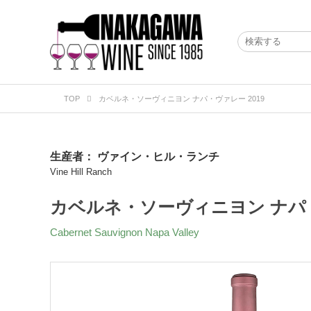
TOP
カベルネ・ソーヴィニヨン ナパ・ヴァレー 2019
生産者：
ヴァイン・ヒル・ランチ
Vine Hill Ranch
カベルネ・ソーヴィニヨン ナパ・
Cabernet Sauvignon Napa Valley