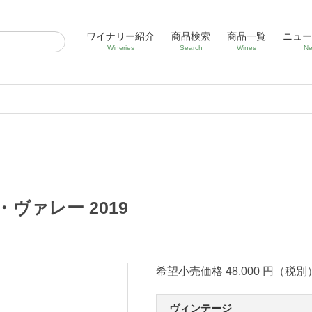
ワイナリー紹介
商品検索
商品一覧
ニュー
Wineries
Search
Wines
Ne
ヴァレー 2019
希望小売価格 48,000 円（税別
ヴィンテージ