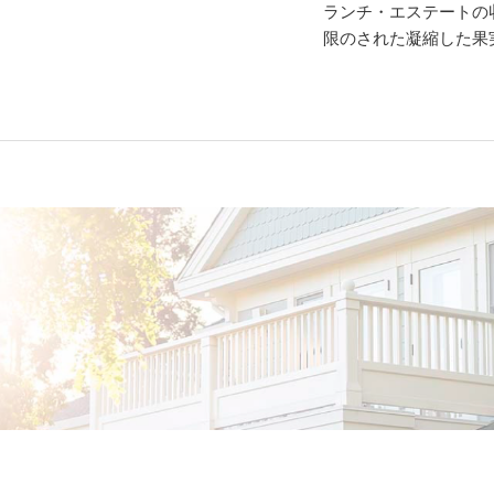
ランチ・エステートの
限のされた凝縮した果