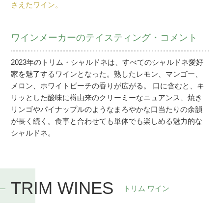
さえたワイン。
ワインメーカーのテイスティング・コメント
2023年のトリム・シャルドネは、すべてのシャルドネ愛好
家を魅了するワインとなった。熟したレモン、マンゴー、
メロン、ホワイトピーチの香りが広がる。 口に含むと、キ
リッとした酸味に樽由来のクリーミーなニュアンス、焼き
リンゴやパイナップルのようなまろやかな口当たりの余韻
が長く続く。食事と合わせても単体でも楽しめる魅力的な
シャルドネ。
TRIM WINES
トリム ワイン