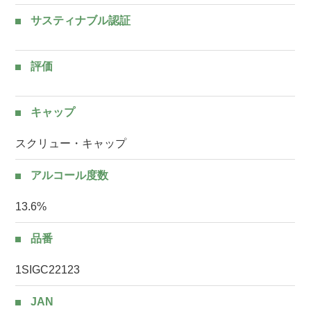
サスティナブル認証
評価
キャップ
スクリュー・キャップ
アルコール度数
13.6%
品番
1SIGC22123
JAN