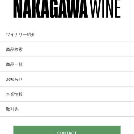
ワイナリー紹介
商品検索
商品一覧
お知らせ
企業情報
取引先
CONTACT