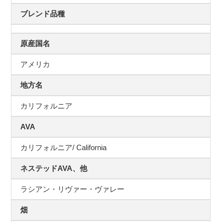
ブレンド品種
原産国名
アメリカ
地方名
カリフォルニア
AVA
カリフォルニア/ California
ネステッドAVA、他
ラシアン・リヴァー・ヴァレー
畑