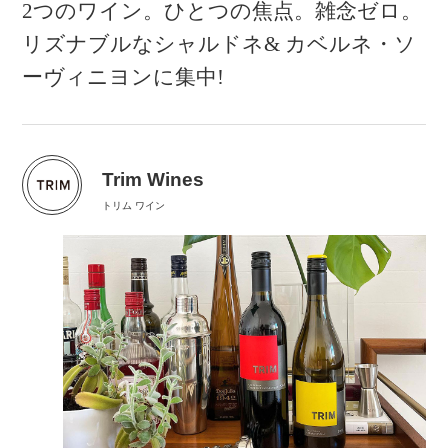
2つのワイン。ひとつの焦点。雑念ゼロ。
リズナブルなシャルドネ& カベルネ・ソ
ーヴィニヨンに集中!
Trim Wines
トリム ワイン