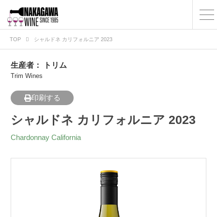
TOP
シャルドネ カリフォルニア 2023
生産者：
トリム
Trim Wines
印刷する
シャルドネ カリフォルニア 2023
Chardonnay California