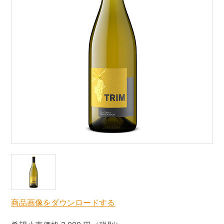
商品画像をダウンロードする