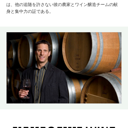
は、他の追随を許さない彼の農家とワイン醸造チームの献
身と集中力の証である。