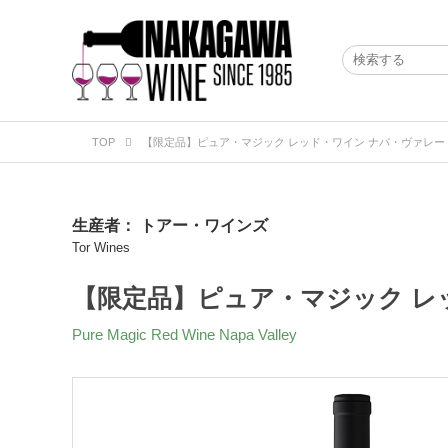
TOP
【限定品】ピュア・マジック レッド・ワイン ナパ・ヴァレー 2
生産者：
トアー・ワインズ
Tor Wines
【限定品】ピュア・マジック レッ
Pure Magic Red Wine Napa Valley