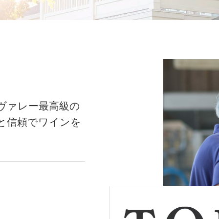
ヴァレー最高級の
と信頼でワインを