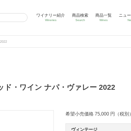
ワイナリー紹介
商品検索
商品一覧
ニュー
Wineries
Search
Wines
Ne
022
ド・ワイン ナパ・ヴァレー 2022
希望小売価格 75,000 円（税別
ヴィンテージ