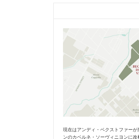
現在はアンディ・ベクストファーが
ンのカベルネ・ソーヴィニヨンに改