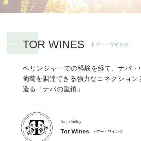
TOR WINES
トアー・ワインズ
ベリンジャーでの経験を経て、ナパ・
葡萄を調達できる強力なコネクション
造る「ナパの重鎮」
Napa Valley
Tor Wines
トアー・ワインズ